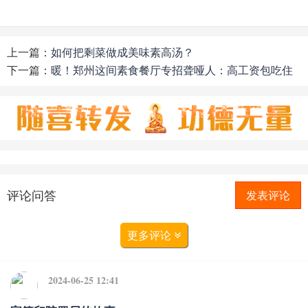
上一篇：
如何把剩菜做成美味素高汤？
下一篇：
暖！郑州这间素食餐厅专招聋哑人：高工资包吃住
评论问答
发表评论
更多评论
2024-06-25 12:41