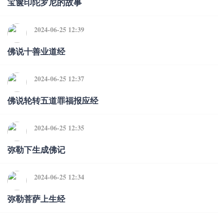
宝箧印陀罗尼的故事
2024-06-25 12:39
佛说十善业道经
2024-06-25 12:37
佛说轮转五道罪福报应经
2024-06-25 12:35
弥勒下生成佛记
2024-06-25 12:34
弥勒菩萨上生经