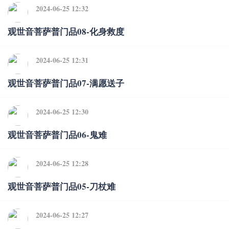
2024-06-25 12:32
观世音菩萨普门品08-化身救度
2024-06-25 12:31
观世音菩萨普门品07-满愿送子
2024-06-25 12:30
观世音菩萨普门品06-鬼难
2024-06-25 12:28
观世音菩萨普门品05-刀杖难
2024-06-25 12:27