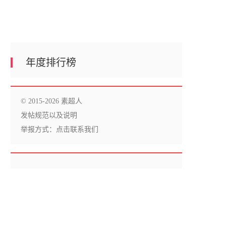
年度排行榜
© 2015-2026 素超人
发帖规范以及说明
举报方式：
点击联系我们