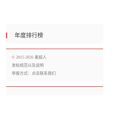
年度排行榜
© 2015-2026 素超人
发帖规范以及说明
举报方式：
点击联系我们