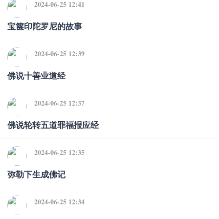
2024-06-25 12:41
宝箧印陀罗尼的故事
2024-06-25 12:39
佛说十善业道经
2024-06-25 12:37
佛说轮转五道罪福报应经
2024-06-25 12:35
弥勒下生成佛记
2024-06-25 12:34