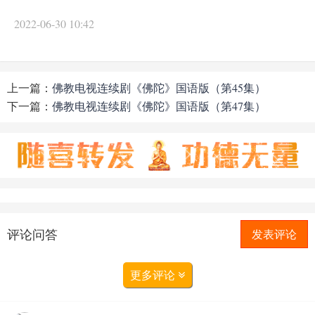
2022-06-30 10:42
上一篇：
佛教电视连续剧《佛陀》国语版（第45集）
下一篇：
佛教电视连续剧《佛陀》国语版（第47集）
评论问答
发表评论
更多评论