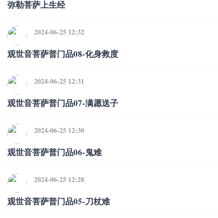
弥勒菩萨上生经
2024-06-25 12:32
观世音菩萨普门品08-化身救度
2024-06-25 12:31
观世音菩萨普门品07-满愿送子
2024-06-25 12:30
观世音菩萨普门品06-鬼难
2024-06-25 12:28
观世音菩萨普门品05-刀杖难