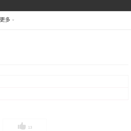
更多
13