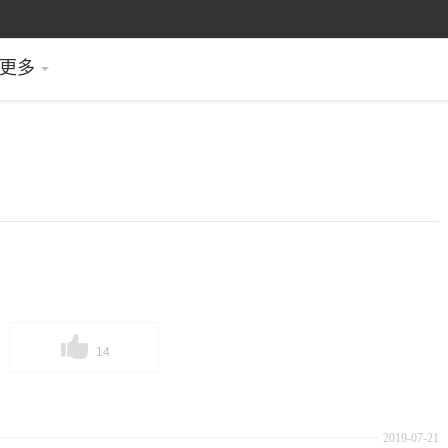
更多
14
2019-07-21