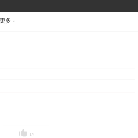
更多
14