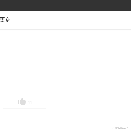
更多
11
2019-04-25