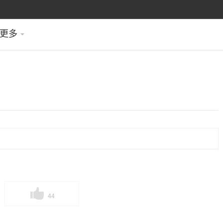
更多
44