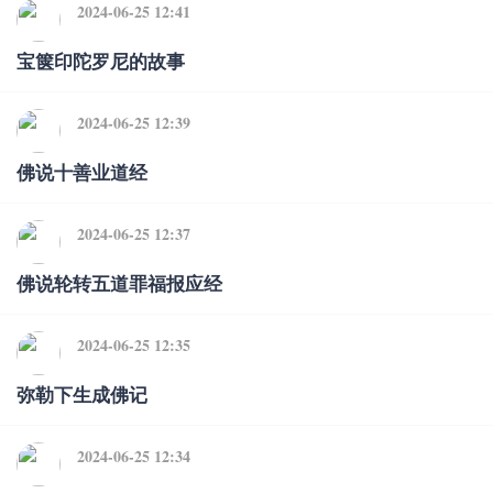
2024-06-25 12:41
宝箧印陀罗尼的故事
2024-06-25 12:39
佛说十善业道经
2024-06-25 12:37
佛说轮转五道罪福报应经
2024-06-25 12:35
弥勒下生成佛记
2024-06-25 12:34