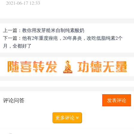
2021-06-17 12:33
上一篇：
教你用发芽糙米自制纯素酸奶
下一篇：
他有2年重度痤疮，20年鼻炎，改吃低脂纯素2个
月，全都好了
评论问答
发表评论
更多评论