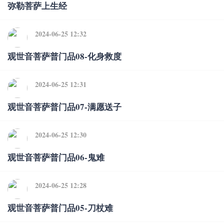
弥勒菩萨上生经
2024-06-25 12:32
观世音菩萨普门品08-化身救度
2024-06-25 12:31
观世音菩萨普门品07-满愿送子
2024-06-25 12:30
观世音菩萨普门品06-鬼难
2024-06-25 12:28
观世音菩萨普门品05-刀杖难