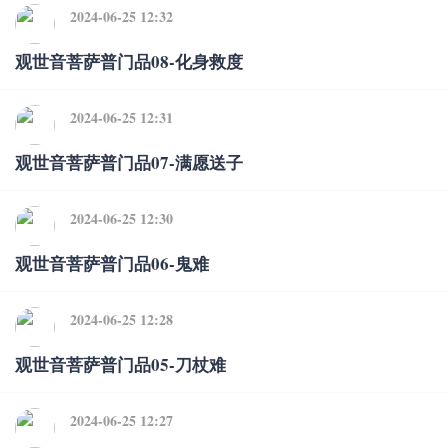
2024-06-25 12:32
观世音菩萨普门品08-化身救度
2024-06-25 12:31
观世音菩萨普门品07-满愿送子
2024-06-25 12:30
观世音菩萨普门品06-鬼难
2024-06-25 12:28
观世音菩萨普门品05-刀杖难
2024-06-25 12:27