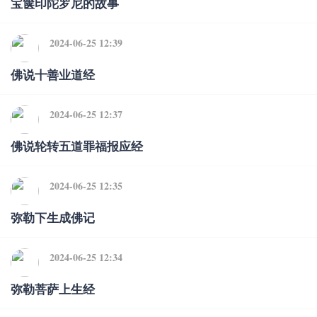
宝箧印陀罗尼的故事
2024-06-25 12:39
佛说十善业道经
2024-06-25 12:37
佛说轮转五道罪福报应经
2024-06-25 12:35
弥勒下生成佛记
2024-06-25 12:34
弥勒菩萨上生经