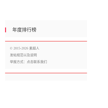
年度排行榜
© 2015-2026 素超人
发帖规范以及说明
举报方式：
点击联系我们