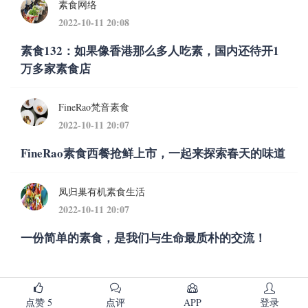
素食网络
2022-10-11 20:08
素食132：如果像香港那么多人吃素，国内还待开1
万多家素食店
FineRao梵音素食
2022-10-11 20:07
FineRao素食西餐抢鲜上市，一起来探索春天的味道
凤归巢有机素食生活
2022-10-11 20:07
一份简单的素食，是我们与生命最质朴的交流！
点赞
5
点评
APP
登录