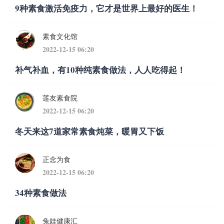
9种素食激活免疫力，它才是世界上最好的医生！
素食文化馆
2022-12-15 06:20
补气补血，有10种纯素食做法，人人吃得起！
莲友素食院
2022-12-15 06:20
冬天来这7道家常素食炖菜，暖胃又下饭
正念为食
2022-12-15 06:20
34种素食做法
兔娃健康汇