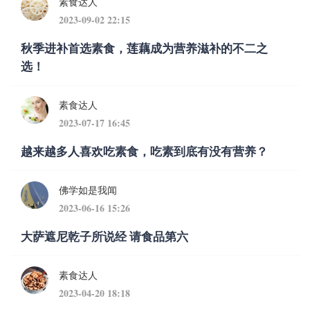
素食达人
2023-09-02 22:15
秋季进补首选素食，莲藕成为营养滋补的不二之
选！
素食达人
2023-07-17 16:45
越来越多人喜欢吃素食，吃素到底有没有营养？
佛学如是我闻
2023-06-16 15:26
大萨遮尼乾子所说经 请食品第六
素食达人
2023-04-20 18:18