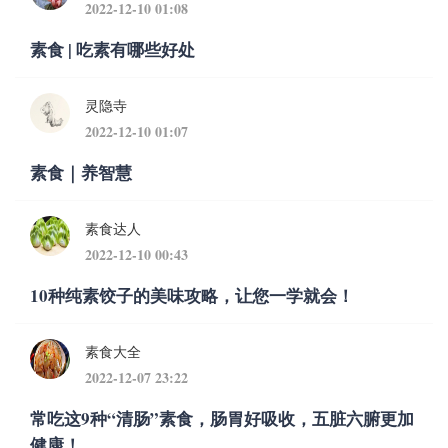
2022-12-10 01:08
素食 | 吃素有哪些好处
灵隐寺
2022-12-10 01:07
素食｜养智慧
素食达人
2022-12-10 00:43
10种纯素饺子的美味攻略，让您一学就会！
素食大全
2022-12-07 23:22
常吃这9种“清肠”素食，肠胃好吸收，五脏六腑更加
健康！