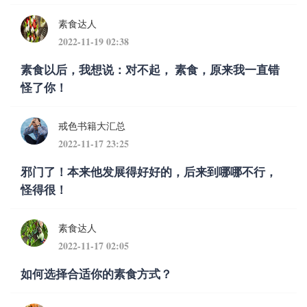
素食达人
2022-11-19 02:38
素食以后，我想说：对不起， 素食，原来我一直错
怪了你！
戒色书籍大汇总
2022-11-17 23:25
邪门了！本来他发展得好好的，后来到哪哪不行，
怪得很！
素食达人
2022-11-17 02:05
如何选择合适你的素食方式？