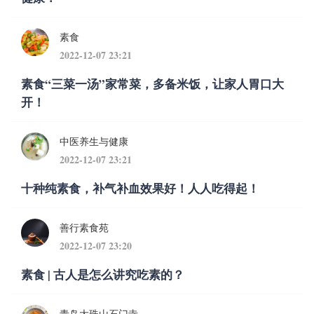
素食
2022-12-07 23:21
素食“三菜一汤”家常菜，多备米饭，让家人胃口大
开！
中医养生与健康
2022-12-07 23:21
十种纯素食，补气补血效果好！人人吃得起！
善行素食苑
2022-12-07 23:20
素食 | 古人是怎么讲究吃素的？
青岛大珠山石门寺