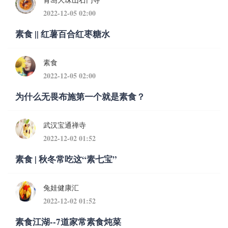
2022-12-05 02:00
素食 || 红薯百合红枣糖水
素食
2022-12-05 02:00
为什么无畏布施第一个就是素食？
武汉宝通禅寺
2022-12-02 01:52
素食 | 秋冬常吃这“素七宝”
兔娃健康汇
2022-12-02 01:52
素食江湖--7道家常素食炖菜