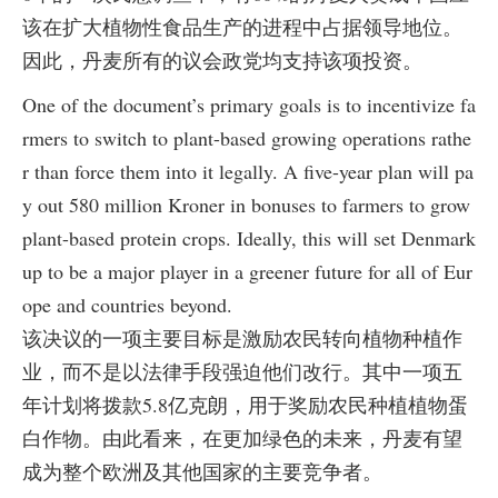
该在扩大植物性食品生产的进程中占据领导地位。
因此，丹麦所有的议会政党均支持该项投资。
One of the document’s primary goals is to incentivize fa
rmers to switch to plant-based growing operations rathe
r than force them into it legally. A five-year plan will pa
y out 580 million Kroner in bonuses to farmers to grow
plant-based protein crops. Ideally, this will set Denmark
up to be a major player in a greener future for all of Eur
ope and countries beyond.
该决议的一项主要目标是激励农民转向植物种植作
业，而不是以法律手段强迫他们改行。其中一项五
年计划将拨款5.8亿克朗，用于奖励农民种植植物蛋
白作物。由此看来，在更加绿色的未来，丹麦有望
成为整个欧洲及其他国家的主要竞争者。