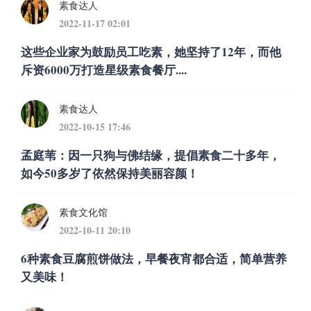
素食达人
2022-11-17 02:01
这些企业家为鼓励员工吃素，她坚持了12年，而他
斥资6000万打造星级素食餐厅....
素食达人
2022-10-15 17:46
孟庭苇：因一只狗与佛结缘，提倡素食二十多年，
如今50多岁了依然保持美丽容颜！
素食文化馆
2022-10-11 20:10
6种素食豆腐煎饼做法，早餐夜宵都合适，简单营养
又美味！