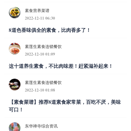
素食营养菜谱
2022-12-11 06:30
8道色香味俱全的素食，比肉香多了！
素莲生素食连锁餐饮
2022-12-10 01:09
这十道养生素食，不比肉味差！赶紧滋补起来！
素莲生素食连锁餐饮
2022-12-10 01:08
【素食菜谱】推荐8道素食家常菜，百吃不厌，美味
可口！
东华禅寺综合资讯