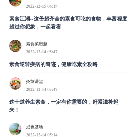
2022-12-15 06:19
素食江湖--这份超齐全的素食可吃的食物，丰富程度
超过你想象，一起看看
素食菜谱趣
2022-12-14 05:47
素食逆转疾病的奇迹，健康吃素全攻略
炎黄讲堂
2022-12-14 05:47
这十道养生素食，一定有你需要的，赶紧滋补起
来！
戒色基地
2022-12-14 05:14