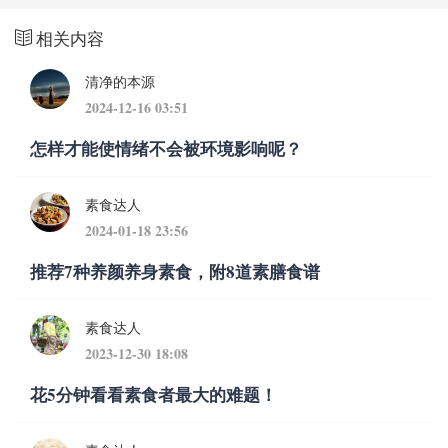
相关内容
清净的本源
2024-12-16 03:51
怎样才能使情绪不会被环境影响呢？
素食达人
2024-01-18 23:56
推荐7种养颜养身素食，附8道素膳食谱
素食达人
2023-12-30 18:08
花5分钟看看素食者最大的难题！