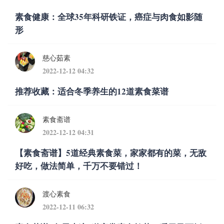
素食健康：全球35年科研铁证，癌症与肉食如影随
形
慈心茹素
2022-12-12 04:32
推荐收藏：适合冬季养生的12道素食菜谱
素食斋谱
2022-12-12 04:31
【素食斋谱】5道经典素食菜，家家都有的菜，无敌
好吃，做法简单，千万不要错过！
渡心素食
2022-12-11 06:32