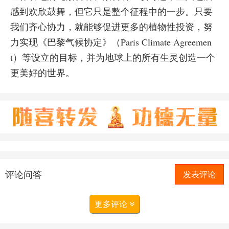
感到欢欣鼓舞，但它只是整个征程中的一步。只要
我们齐心协力，就能够促进更多的植物性投资，努
力实现《巴黎气候协定》（Paris Climate Agreemen
t）等设立的目标，并为地球上的所有生灵创造一个
更美好的世界。
评论问答
发表评论
更多评论