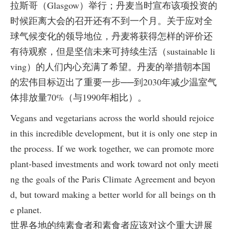
拉斯哥（Glasgow）举行；丹麦当时宣布该项投资的
时候距离大会的召开还有不到一个月。关于应对全
球气候变化的领导地位，丹麦将获得怎样的评价还
有待观察，但是坚信未来可持续生活（sustainable li
ving）的人们内心充满了希望。丹麦的举措朝本国
的宏伟目标迈出了重要一步──到2030年减少温室气
体排放量70%（与1990年相比）。
Vegans and vegetarians across the world should rejoice
in this incredible development, but it is only one step in
the process. If we work together, we can promote more
plant-based investments and work toward not only meeti
ng the goals of the Paris Climate Agreement and beyon
d, but toward making a better world for all beings on th
e planet.
世界各地的纯素食者和素食者应该对这个重大进展