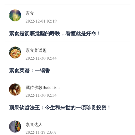
素食
2022-12-01 02:19
素食是彻底觉醒的呼唤，看懂就是好命！
素食菜谱趣
2022-11-30 02:44
素食菜谱：一锅香
藏传佛教Buddhism
2022-11-30 02:34
顶果钦哲法王：今生和来世的一项珍贵投资！
素食达人
2022-11-27 23:07