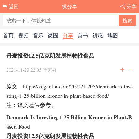
微分享
分享
返回
首页
视频
音乐
微圈
分享
善书
祈愿
地图
丹麦投资12.5亿克朗发展植物性食品
2021-11-23 22:05
吃素好
原文：https://veganfta.com/2021/11/05/denmark-is-inve
sting-1-25-billion-kroner-in-plant-based-food/
注：译文谨供参考。
Denmark Is Investing 1.25 Billion Kroner in Plant-B
ased Food
丹麦投资12.5亿克朗发展植物性食品