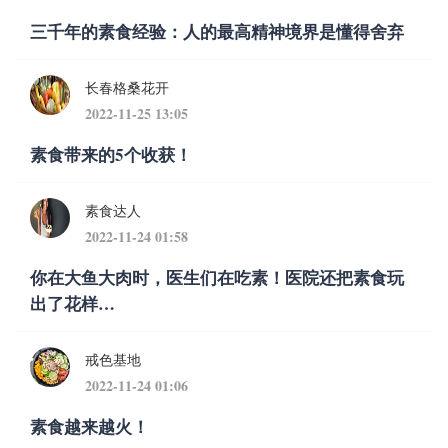
三千年的素食经验：人的最高精神境界是懂得舍弃
长春格桑花开
2022-11-25 13:05
素食带来的5个收获！
素食达人
2022-11-24 01:58
你在大鱼大肉时，医生们在吃素！医院还把素食玩
出了花样…
戒色基地
2022-11-24 01:06
素食越来越火！