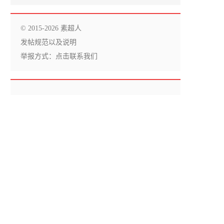
© 2015-2026 素超人
发帖规范以及说明
举报方式：
点击联系我们