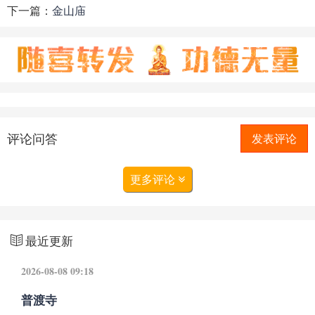
下一篇：
金山庙
评论问答
发表评论
更多评论
最近更新
2026-08-08 09:18
普渡寺