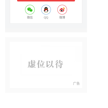
微信
QQ
微博
广告