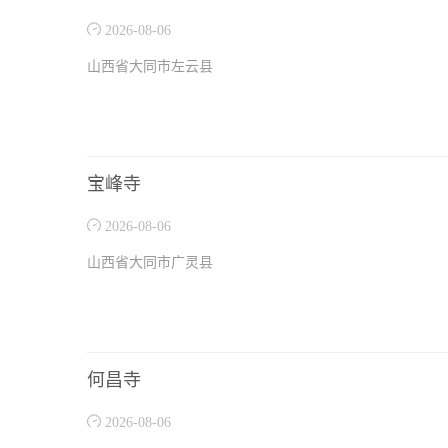
2026-08-06
山西省大同市左云县
宝峰寺
2026-08-06
山西省大同市广灵县
何昌寺
2026-08-06