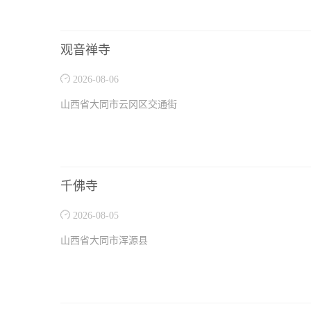
观音禅寺
2026-08-06
山西省大同市云冈区交通街
千佛寺
2026-08-05
山西省大同市浑源县