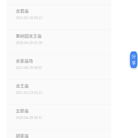
龙君庙
2025-05-18 09:23
果树园龙王庙
2020-04-20 05:30
分
余家庙场
享
2023-08-29 09:02
龙王庙
2021-03-23 03:21
五郎庙
2020-04-28 08:41
胡家庙