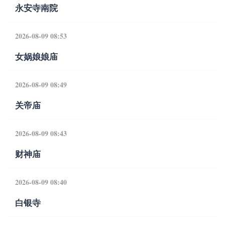
永安寺南院
2026-08-09 08:53
女娲娘娘庙
2026-08-09 08:49
关帝庙
2026-08-09 08:43
财神庙
2026-08-09 08:40
白银寺