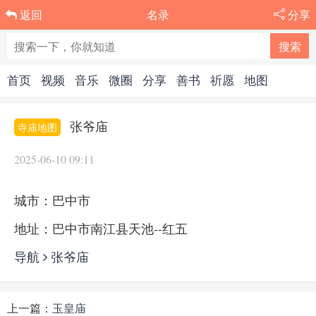
名录
分享
返回
首页
视频
音乐
微圈
分享
善书
祈愿
地图
张爷庙
寺庙地图
2025-06-10 09:11
城市：巴中市
地址：巴中市南江县天池--红五
导航
张爷庙
上一篇：
玉皇庙