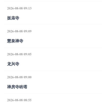
2026-08-08 09:13
扳庙寺
2026-08-08 09:09
慧泉禅寺
2026-08-08 09:05
龙兴寺
2026-08-08 09:00
禅房寺砖塔
2026-08-08 08:55