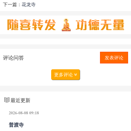
下一篇：
花龙寺
评论问答
发表评论
更多评论
最近更新
2026-08-08 09:18
普渡寺