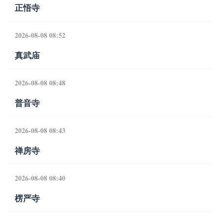
正悟寺
2026-08-08 08:52
真武庙
2026-08-08 08:48
普音寺
2026-08-08 08:43
禅房寺
2026-08-08 08:40
楞严寺