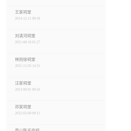
王家祠堂
2024-12-11 09:18
刘清河祠堂
2021-08-16 01:27
林则徐祠堂
2021-12-03 14:31
汪家祠堂
2023-09-01 09:16
邓家祠堂
2025-03-09 09:11
壶山陈氏宗祠