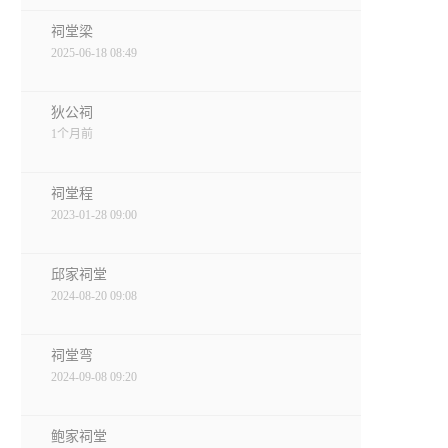
祠堂梁
2025-06-18 08:49
狄公祠
1个月前
祠堂程
2023-01-28 09:00
邱家祠堂
2024-08-20 09:08
祠堂弯
2024-09-08 09:20
鲍家祠堂