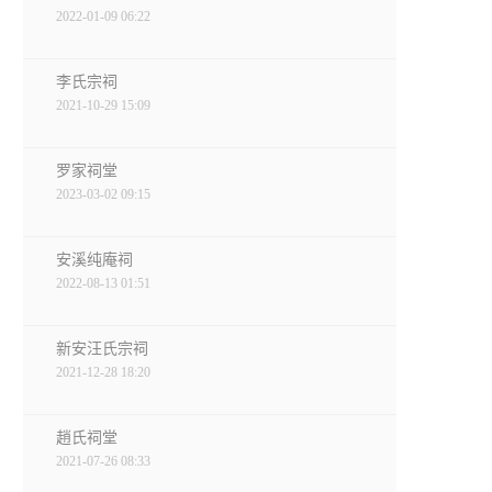
2022-01-09 06:22
李氏宗祠
2021-10-29 15:09
罗家祠堂
2023-03-02 09:15
安溪纯庵祠
2022-08-13 01:51
新安汪氏宗祠
2021-12-28 18:20
趙氏祠堂
2021-07-26 08:33