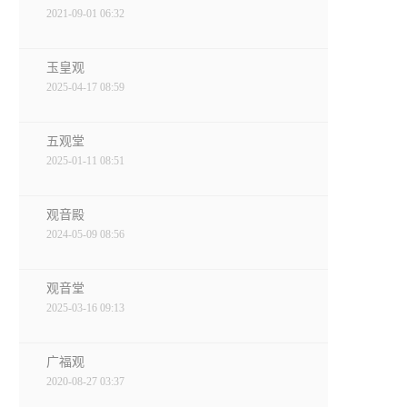
2021-09-01 06:32
玉皇观
2025-04-17 08:59
五观堂
2025-01-11 08:51
观音殿
2024-05-09 08:56
观音堂
2025-03-16 09:13
广福观
2020-08-27 03:37