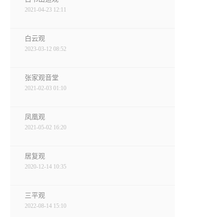
2021-04-23 12:11
白云观
2023-03-12 08:52
张家观音堂
2021-02-03 01:10
凤凰观
2021-05-02 16:20
居复观
2020-12-14 10:35
三平观
2022-08-14 15:10