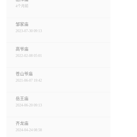
4个月前
邹家庙
2023-07-30 09:13
高爷庙
2022-02-08 05:01
苍山爷庙
2021-06-07 19:42
岳王庙
2024-06-20 09:13
齐龙庙
2024-04-24 08:58