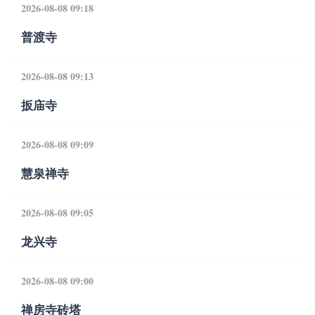
2026-08-08 09:18
普渡寺
2026-08-08 09:13
扳庙寺
2026-08-08 09:09
慧泉禅寺
2026-08-08 09:05
龙兴寺
2026-08-08 09:00
禅房寺砖塔