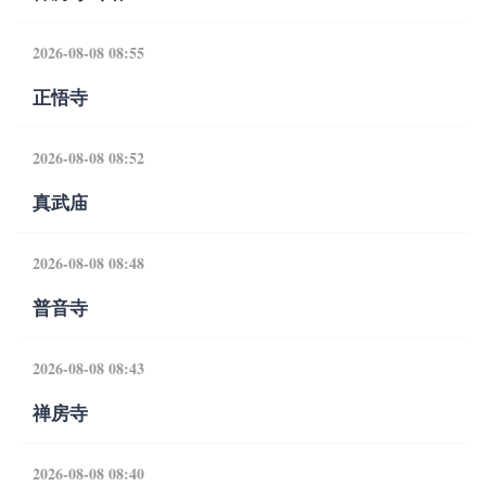
2026-08-08 08:55
正悟寺
2026-08-08 08:52
真武庙
2026-08-08 08:48
普音寺
2026-08-08 08:43
禅房寺
2026-08-08 08:40