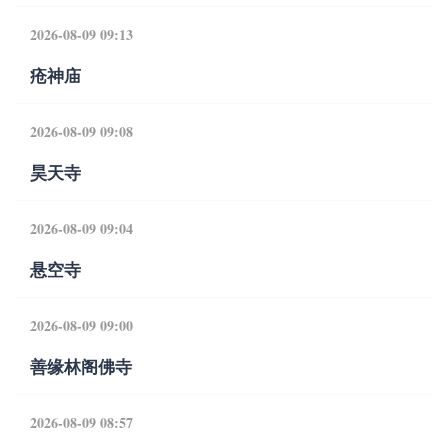
2026-08-09 09:13
疮神庙
2026-08-09 09:08
昊天寺
2026-08-09 09:04
悬空寺
2026-08-09 09:00
善缘林阁佛寺
2026-08-09 08:57