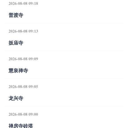
2026-08-08 09:18
普渡寺
2026-08-08 09:13
扳庙寺
2026-08-08 09:09
慧泉禅寺
2026-08-08 09:05
龙兴寺
2026-08-08 09:00
禅房寺砖塔