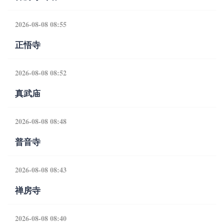
2026-08-08 08:55
正悟寺
2026-08-08 08:52
真武庙
2026-08-08 08:48
普音寺
2026-08-08 08:43
禅房寺
2026-08-08 08:40