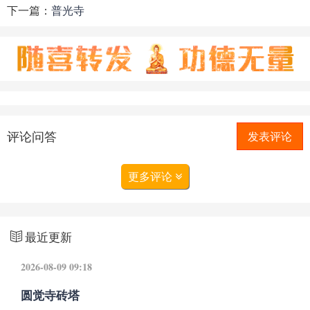
下一篇：
普光寺
评论问答
发表评论
更多评论
最近更新
2026-08-09 09:18
圆觉寺砖塔