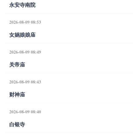
永安寺南院
2026-08-09 08:53
女娲娘娘庙
2026-08-09 08:49
关帝庙
2026-08-09 08:43
财神庙
2026-08-09 08:40
白银寺