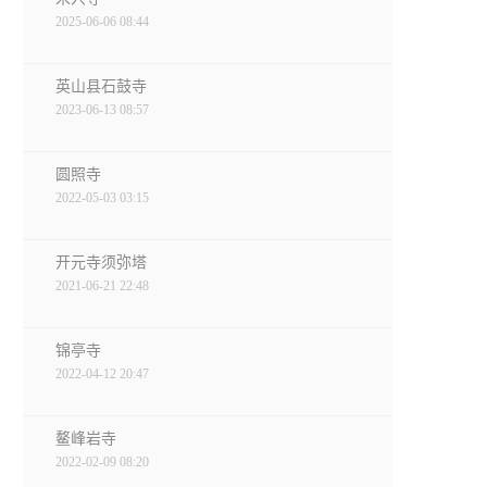
2025-06-06 08:44
英山县石鼓寺
2023-06-13 08:57
圆照寺
2022-05-03 03:15
开元寺须弥塔
2021-06-21 22:48
锦亭寺
2022-04-12 20:47
鳌峰岩寺
2022-02-09 08:20