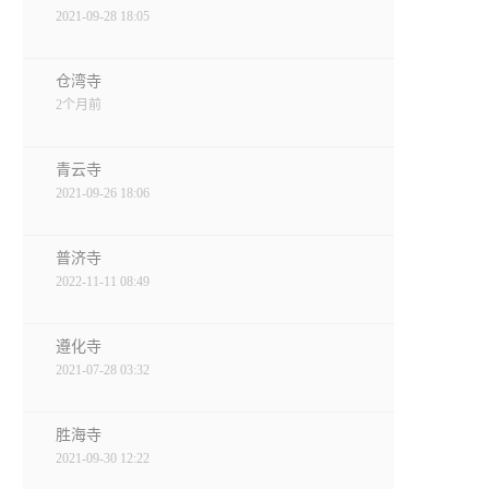
2021-09-28 18:05
仓湾寺
2个月前
青云寺
2021-09-26 18:06
普济寺
2022-11-11 08:49
遵化寺
2021-07-28 03:32
胜海寺
2021-09-30 12:22