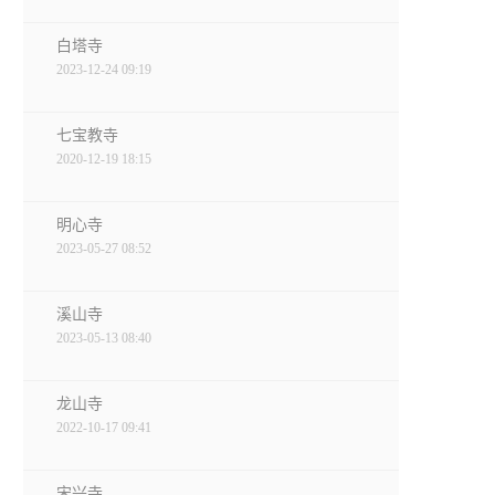
白塔寺
2023-12-24 09:19
七宝教寺
2020-12-19 18:15
明心寺
2023-05-27 08:52
溪山寺
2023-05-13 08:40
龙山寺
2022-10-17 09:41
宋兴寺