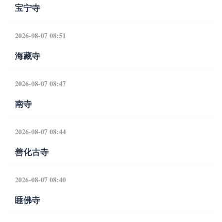
宝宁寺
2026-08-07 08:51
海藏寺
2026-08-07 08:47
南寺
2026-08-07 08:44
善化古寺
2026-08-07 08:40
睡佛寺