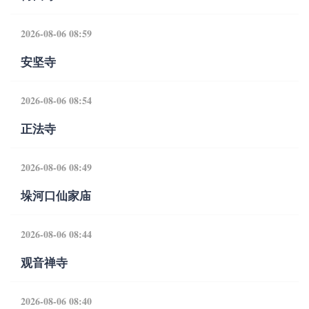
2026-08-06 08:59
安坚寺
2026-08-06 08:54
正法寺
2026-08-06 08:49
垛河口仙家庙
2026-08-06 08:44
观音禅寺
2026-08-06 08:40