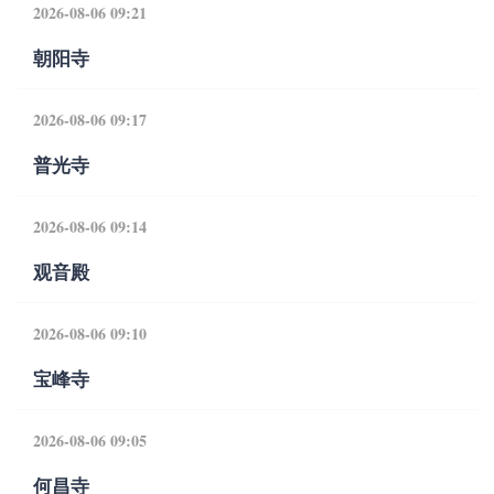
2026-08-06 09:21
朝阳寺
2026-08-06 09:17
普光寺
2026-08-06 09:14
观音殿
2026-08-06 09:10
宝峰寺
2026-08-06 09:05
何昌寺