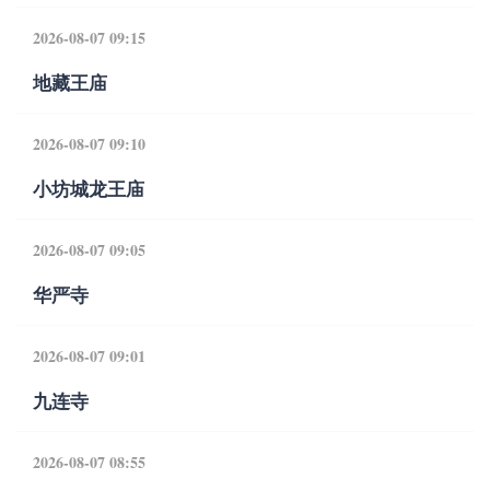
2026-08-07 09:15
地藏王庙
2026-08-07 09:10
小坊城龙王庙
2026-08-07 09:05
华严寺
2026-08-07 09:01
九连寺
2026-08-07 08:55