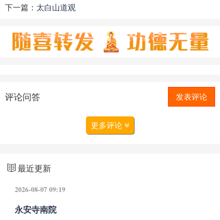
下一篇：
太白山道观
评论问答
发表评论
更多评论
最近更新
2026-08-07 09:19
永安寺南院