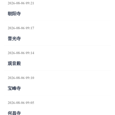
2026-08-06 09:21
朝阳寺
2026-08-06 09:17
普光寺
2026-08-06 09:14
观音殿
2026-08-06 09:10
宝峰寺
2026-08-06 09:05
何昌寺