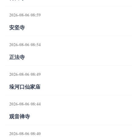
2026-08-06 08:59
安坚寺
2026-08-06 08:54
正法寺
2026-08-06 08:49
垛河口仙家庙
2026-08-06 08:44
观音禅寺
2026-08-06 08:40