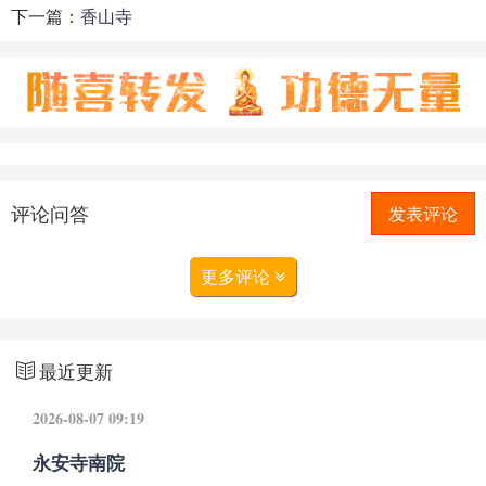
下一篇：
香山寺
评论问答
发表评论
更多评论
最近更新
2026-08-07 09:19
永安寺南院