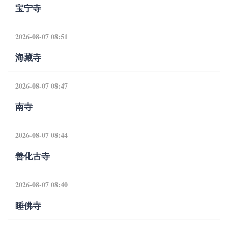
宝宁寺
2026-08-07 08:51
海藏寺
2026-08-07 08:47
南寺
2026-08-07 08:44
善化古寺
2026-08-07 08:40
睡佛寺