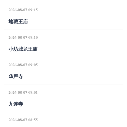
2026-08-07 09:15
地藏王庙
2026-08-07 09:10
小坊城龙王庙
2026-08-07 09:05
华严寺
2026-08-07 09:01
九连寺
2026-08-07 08:55