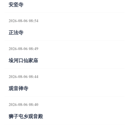
安坚寺
2026-08-06 08:54
正法寺
2026-08-06 08:49
垛河口仙家庙
2026-08-06 08:44
观音禅寺
2026-08-06 08:40
狮子屯乡观音殿