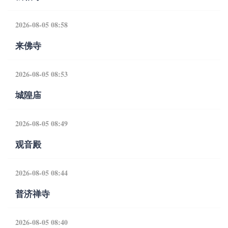
2026-08-05 08:58
来佛寺
2026-08-05 08:53
城隍庙
2026-08-05 08:49
观音殿
2026-08-05 08:44
普济禅寺
2026-08-05 08:40