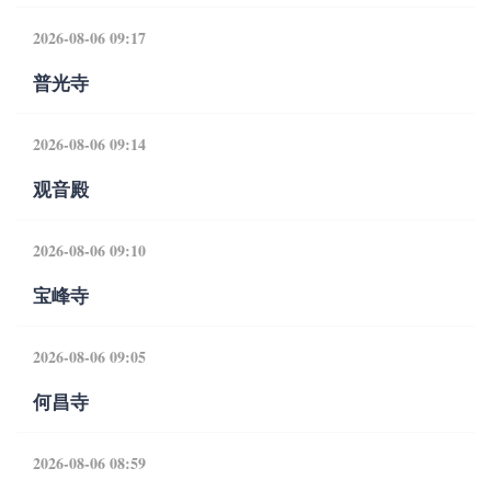
2026-08-06 09:17
普光寺
2026-08-06 09:14
观音殿
2026-08-06 09:10
宝峰寺
2026-08-06 09:05
何昌寺
2026-08-06 08:59