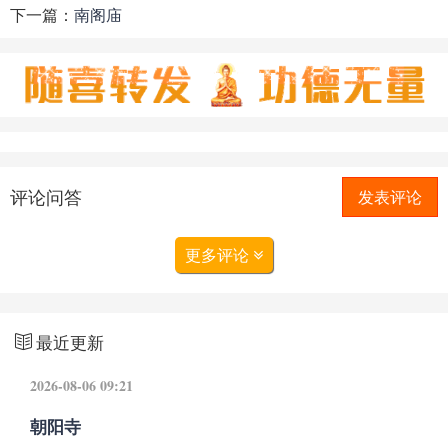
下一篇：
南阁庙
评论问答
发表评论
更多评论
最近更新
2026-08-06 09:21
朝阳寺