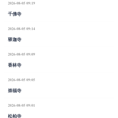
2026-08-05 09:19
千佛寺
2026-08-05 09:14
驿迦寺
2026-08-05 09:09
香林寺
2026-08-05 09:05
崇福寺
2026-08-05 09:01
松柏寺