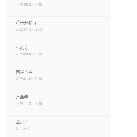
2024-08-09 09:06
芦田开福寺
2022-07-23 01:53
石洞寺
2022-08-05 17:30
西禅古寺
2022-01-08 17:54
万金寺
2024-11-04 08:40
金舟寺
10个月前