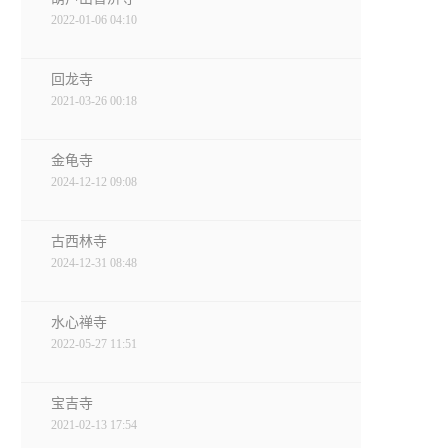
2022-01-06 04:10
回龙寺
2021-03-26 00:18
金龟寺
2024-12-12 09:08
古西林寺
2024-12-31 08:48
水心禅寺
2022-05-27 11:51
宝吉寺
2021-02-13 17:54