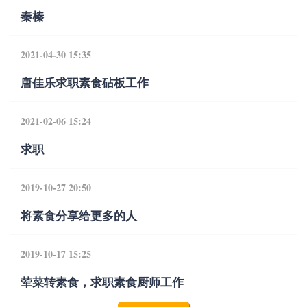
秦榛
2021-04-30 15:35
唐佳乐求职素食砧板工作
2021-02-06 15:24
求职
2019-10-27 20:50
将素食分享给更多的人
2019-10-17 15:25
荤菜转素食，求职素食厨师工作