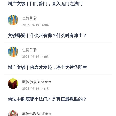
增广文钞｜门门普门，直入无门之法门
仁慧草堂
2022-09-19 14:04
文钞释疑｜什么叫有禅？什么叫有净土？
仁慧草堂
2022-09-19 14:03
增广文钞｜佛念才发起，净土之莲华即生
藏传佛教Buddhism
2022-09-16 14:18
佛法中到底哪个法门才是真正最殊胜的？
藏传佛教Buddhism