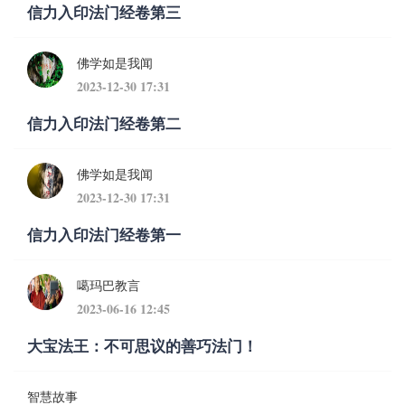
信力入印法门经卷第三
佛学如是我闻
2023-12-30 17:31
信力入印法门经卷第二
佛学如是我闻
2023-12-30 17:31
信力入印法门经卷第一
噶玛巴教言
2023-06-16 12:45
大宝法王：不可思议的善巧法门！
智慧故事