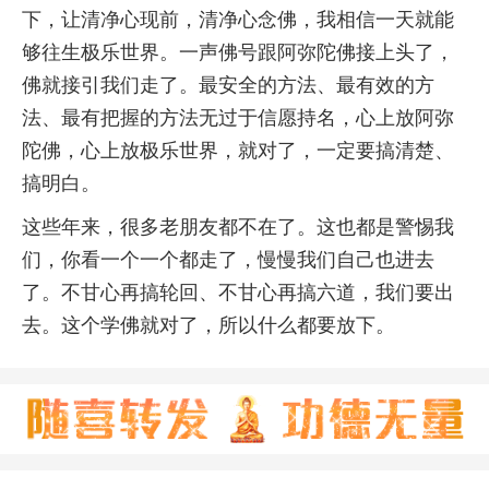
下，让清净心现前，清净心念佛，我相信一天就能
够往生极乐世界。一声佛号跟阿弥陀佛接上头了，
佛就接引我们走了。最安全的方法、最有效的方
法、最有把握的方法无过于信愿持名，心上放阿弥
陀佛，心上放极乐世界，就对了，一定要搞清楚、
搞明白。
这些年来，很多老朋友都不在了。这也都是警惕我
们，你看一个一个都走了，慢慢我们自己也进去
了。不甘心再搞轮回、不甘心再搞六道，我们要出
去。这个学佛就对了，所以什么都要放下。