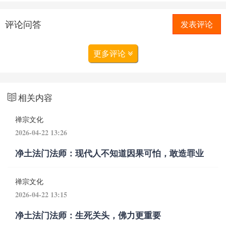
评论问答
发表评论
更多评论
相关内容
禅宗文化
2026-04-22 13:26
净土法门法师：现代人不知道因果可怕，敢造罪业
禅宗文化
2026-04-22 13:15
净土法门法师：生死关头，佛力更重要