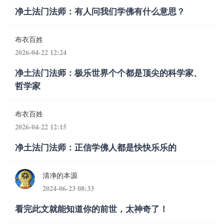
净土法门法师：有人问我们学佛有什么意思？
布衣百姓
2026-04-22 12:24
净土法门法师：极乐世界个个都是顶尖的科学家、
哲学家
布衣百姓
2026-04-22 12:15
净土法门法师：正信学佛人都是快快乐乐的
清净的本源
2024-06-23 08:33
看完此文就能知道你的前世，太神奇了！