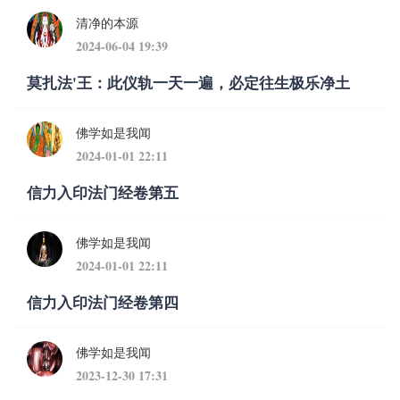
清净的本源
2024-06-04 19:39
莫扎法'王：此仪轨一天一遍，必定往生极乐净土
佛学如是我闻
2024-01-01 22:11
信力入印法门经卷第五
佛学如是我闻
2024-01-01 22:11
信力入印法门经卷第四
佛学如是我闻
2023-12-30 17:31