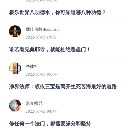
极乐世界八功德水，你可知道哪八种功德？
藏传佛教Buddhism
2022-07-03 19:37
谁若看见桑耶寺，就能杜绝恶趣门！
净律社
2022-07-03 05:06
净界法师：皈依三宝是离开生死苦海最好的道路
素食师兄
2022-07-02 08:44
修任何一个法门，都需要缘分和坚持