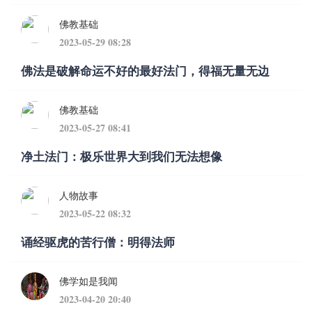
佛教基础
2023-05-29 08:28
佛法是破解命运不好的最好法门，得福无量无边
佛教基础
2023-05-27 08:41
净土法门：极乐世界大到我们无法想像
人物故事
2023-05-22 08:32
诵经驱虎的苦行僧：明得法师
佛学如是我闻
2023-04-20 20:40