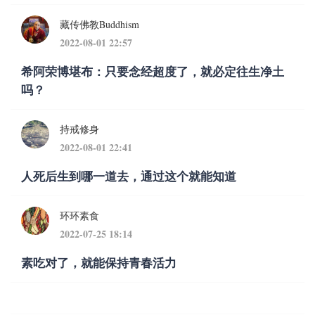
藏传佛教Buddhism
2022-08-01 22:57
希阿荣博堪布：只要念经超度了，就必定往生净土
吗？
持戒修身
2022-08-01 22:41
人死后生到哪一道去，通过这个就能知道
环环素食
2022-07-25 18:14
素吃对了，就能保持青春活力