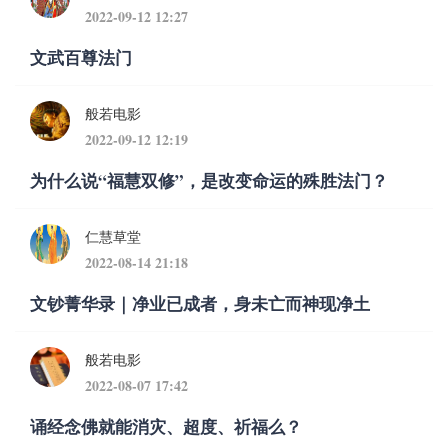
2022-09-12 12:27
文武百尊法门
般若电影
2022-09-12 12:19
为什么说“福慧双修”，是改变命运的殊胜法门？
仁慧草堂
2022-08-14 21:18
文钞菁华录｜净业已成者，身未亡而神现净土
般若电影
2022-08-07 17:42
诵经念佛就能消灾、超度、祈福么？