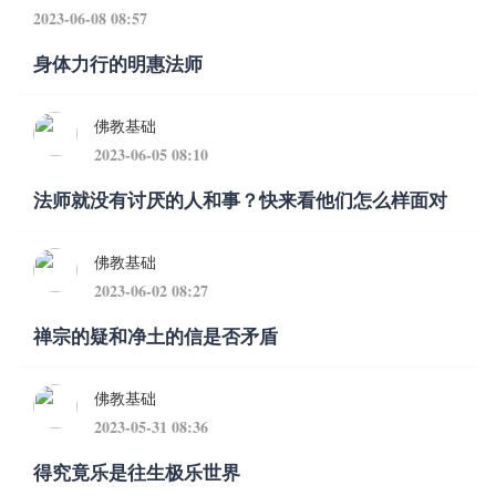
2023-06-08 08:57
身体力行的明惠法师
佛教基础
2023-06-05 08:10
法师就没有讨厌的人和事？快来看他们怎么样面对
佛教基础
2023-06-02 08:27
禅宗的疑和净土的信是否矛盾
佛教基础
2023-05-31 08:36
得究竟乐是往生极乐世界