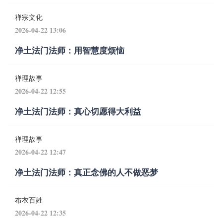
禅宗文化
2026-04-22 13:06
净土法门法师：用智慧度烦恼
禅理故事
2026-04-22 12:55
净土法门法师：真心切愿得大利益
禅理故事
2026-04-22 12:47
净土法门法师：真正念佛的人不做恶梦
布衣百姓
2026-04-22 12:35