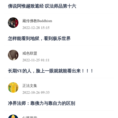
佛说阿惟越致遮经 叹法师品第十六
藏传佛教Buddhism
2022-12-28 15:15
怎样能看到地狱，看到极乐世界
戒色联盟
2022-11-25 01:11
长期SY的人，脸上一眼就就能看出来！！！
正法文集
2022-10-26 09:33
净界法师：靠佛力与靠自力的区别
仁慧草堂