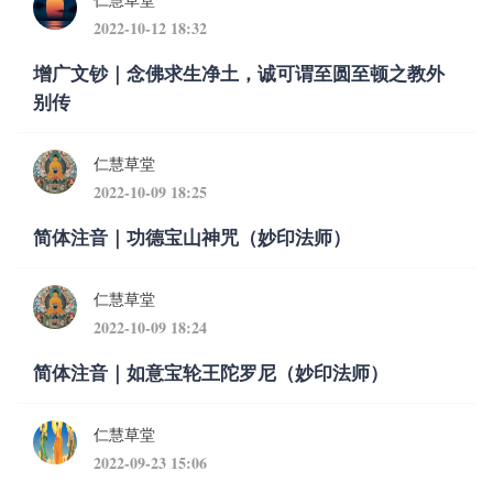
2022-10-12 18:32
增广文钞｜念佛求生净土，诚可谓至圆至顿之教外
别传
仁慧草堂
2022-10-09 18:25
简体注音｜功德宝山神咒（妙印法师）
仁慧草堂
2022-10-09 18:24
简体注音｜如意宝轮王陀罗尼（妙印法师）
仁慧草堂
2022-09-23 15:06