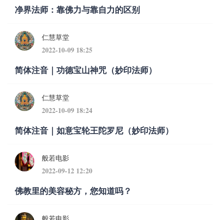
净界法师：靠佛力与靠自力的区别
仁慧草堂
2022-10-09 18:25
简体注音｜功德宝山神咒（妙印法师）
仁慧草堂
2022-10-09 18:24
简体注音｜如意宝轮王陀罗尼（妙印法师）
般若电影
2022-09-12 12:20
佛教里的美容秘方，您知道吗？
般若电影