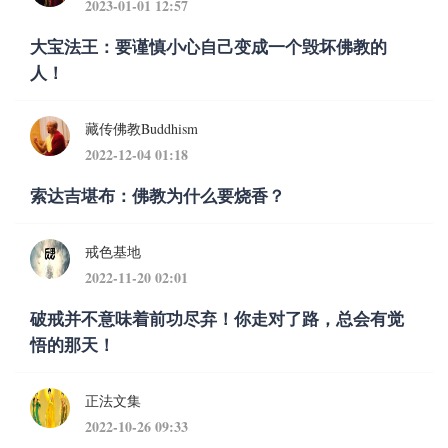
2023-01-01 12:57
大宝法王：要谨慎小心自己变成一个毁坏佛教的
人！
藏传佛教Buddhism
2022-12-04 01:18
索达吉堪布：佛教为什么要烧香？
戒色基地
2022-11-20 02:01
破戒并不意味着前功尽弃！你走对了路，总会有觉
悟的那天！
正法文集
2022-10-26 09:33