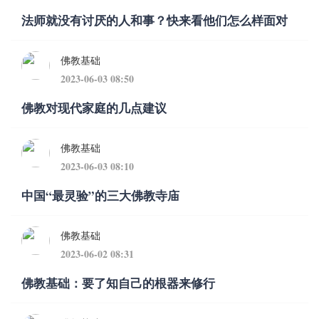
法师就没有讨厌的人和事？快来看他们怎么样面对
佛教基础
2023-06-03 08:50
佛教对现代家庭的几点建议
佛教基础
2023-06-03 08:10
中国“最灵验”的三大佛教寺庙
佛教基础
2023-06-02 08:31
佛教基础：要了知自己的根器来修行