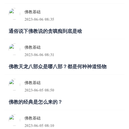
佛教基础
2023-06-06 08:35
通俗说下佛教说的贪嗔痴到底是啥
佛教基础
2023-06-06 08:31
佛教天龙八部众是哪八部？都是何种神道怪物
佛教基础
2023-06-05 08:50
佛教的经典是怎么来的？
佛教基础
2023-06-05 08:10