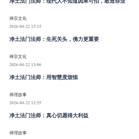
净土法门法师：现代人不知道因果可怕，敢造罪业
禅宗文化
2026-04-22 13:15
净土法门法师：生死关头，佛力更重要
禅宗文化
2026-04-22 13:06
净土法门法师：用智慧度烦恼
禅理故事
2026-04-22 12:55
净土法门法师：真心切愿得大利益
禅理故事