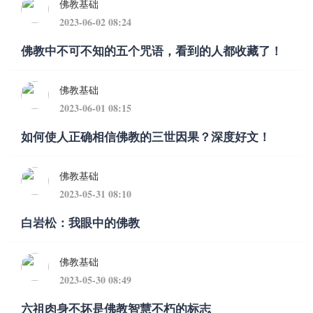
佛教基础
2023-06-02 08:24
佛教中不可不知的五个咒语，看到的人都收藏了！
佛教基础
2023-06-01 08:15
如何使人正确相信佛教的三世因果？深度好文！
佛教基础
2023-05-31 08:10
白岩松：我眼中的佛教
佛教基础
2023-05-30 08:49
六祖肉身不坏是佛教智慧不朽的标志