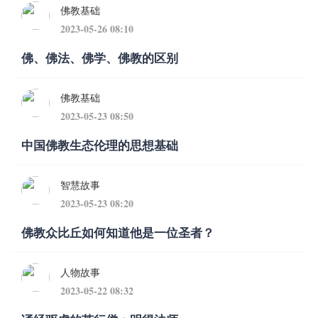
佛教基础
2023-05-26 08:10
佛、佛法、佛学、佛教的区别
佛教基础
2023-05-23 08:50
中国佛教生态伦理的思想基础
智慧故事
2023-05-23 08:20
佛教众比丘如何知道他是一位圣者？
人物故事
2023-05-22 08:32