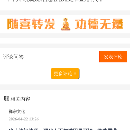
评论问答
发表评论
更多评论
相关内容
禅宗文化
2026-04-22 13:26