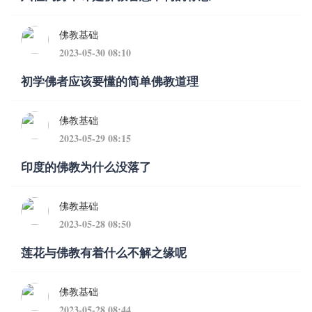
佛教基础
2023-05-30 08:10
初学佛者应该要懂的简单佛教道理
佛教基础
2023-05-29 08:15
印度的佛教为什么没落了
佛教基础
2023-05-28 08:50
莲花与佛教有着什么不解之缘呢
佛教基础
2023-05-28 08:44