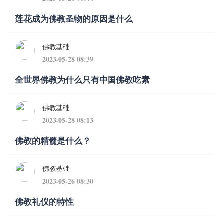
莲花成为佛教圣物的原因是什么
佛教基础
2023-05-28 08:39
全世界佛教为什么只有中国佛教吃素
佛教基础
2023-05-28 08:13
佛教的精髓是什么？
佛教基础
2023-05-26 08:30
佛教礼仪的特性