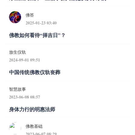
佛答
2025-01-23 03:40
佛教如何看待“择吉日”？
放生仪轨
2024-09-01 09:51
中国传统佛教仪轨丧葬
智慧故事
2023-06-08 08:57
身体力行的明惠法师
佛教基础
2023-06-07 08:29