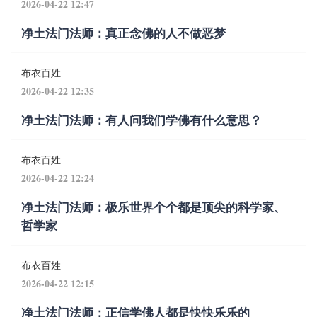
2026-04-22 12:47
净土法门法师：真正念佛的人不做恶梦
布衣百姓
2026-04-22 12:35
净土法门法师：有人问我们学佛有什么意思？
布衣百姓
2026-04-22 12:24
净土法门法师：极乐世界个个都是顶尖的科学家、
哲学家
布衣百姓
2026-04-22 12:15
净土法门法师：正信学佛人都是快快乐乐的