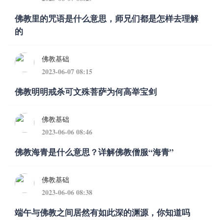
佛教里的咒语是什么意思，师兄们都是怎样去理解
的
佛教基础
2023-06-07 08:15
佛教明明戒杀可文殊菩萨为何高举宝剑
佛教基础
2023-06-06 08:46
佛教海青是什么意思？详解佛教僧服“海青”
佛教基础
2023-06-06 08:38
端午与佛教之间居然有如此深的渊源，你知道吗