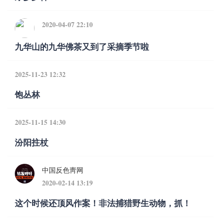
2020-04-07 22:10
九华山的九华佛茶又到了采摘季节啦
2025-11-23 12:32
饱丛林
2025-11-15 14:30
汾阳拄杖
中国反色靑网
2020-02-14 13:19
这个时候还顶风作案！非法捕猎野生动物，抓！