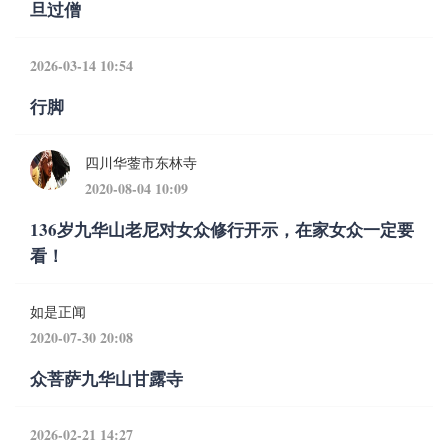
旦过僧
2026-03-14 10:54
行脚
四川华蓥市东林寺
2020-08-04 10:09
136岁九华山老尼对女众修行开示，在家女众一定要
看！
如是正闻
2020-07-30 20:08
众菩萨九华山甘露寺
2026-02-21 14:27