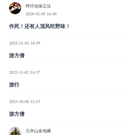
呼吁动保立法
2020-02-05 16:40
作死！还有人顶风吃野味！
2025-11-02 14:39
游方僧
2025-11-02 14:37
游行
2025-10-08 12:15
游方僧
九华山金地藏