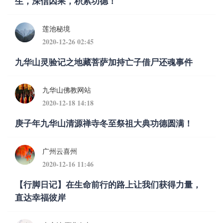
生，深信因果，积累功德！
莲池秘境
2020-12-26 02:45
九华山灵验记之地藏菩萨加持亡子借尸还魂事件
九华山佛教网站
2020-12-18 14:18
庚子年九华山清源禅寺冬至祭祖大典功德圆满！
广州云喜州
2020-12-16 11:46
【行脚日记】在生命前行的路上让我们获得力量，
直达幸福彼岸