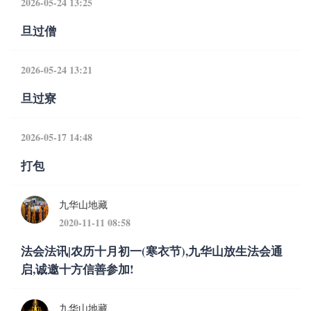
2026-05-24 13:25
旦过僧
2026-05-24 13:21
旦过寮
2026-05-17 14:48
打包
九华山地藏
2020-11-11 08:58
法会法讯|农历十月初一(寒衣节),九华山放生法会通
启,诚邀十方信善参加!
九华山地藏