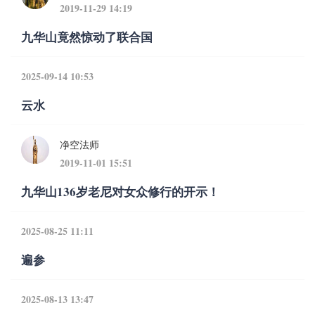
2019-11-29 14:19
九华山竟然惊动了联合国
2025-09-14 10:53
云水
净空法师
2019-11-01 15:51
九华山136岁老尼对女众修行的开示！
2025-08-25 11:11
遍参
2025-08-13 13:47