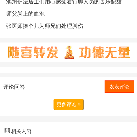
池州护法居士们用心感受着行脚人员的苦乐酸甜
师父脚上的血泡
张医师挨个儿为师兄们处理脚伤
评论问答
发表评论
更多评论
相关内容