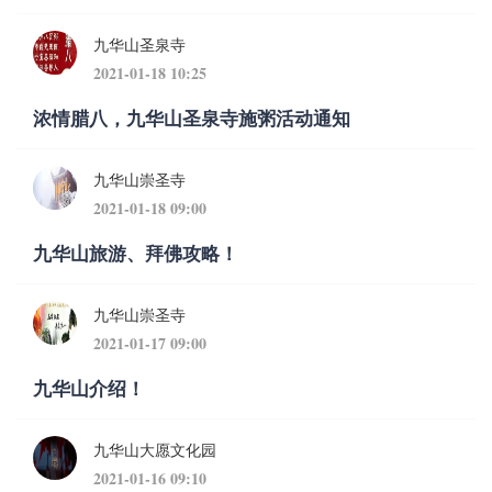
九华山圣泉寺
2021-01-18 10:25
浓情腊八，九华山圣泉寺施粥活动通知
九华山崇圣寺
2021-01-18 09:00
九华山旅游、拜佛攻略！
九华山崇圣寺
2021-01-17 09:00
九华山介绍！
九华山大愿文化园
2021-01-16 09:10