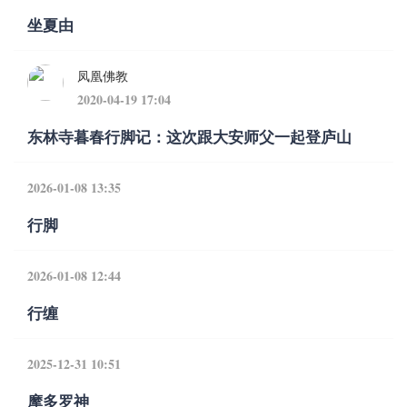
坐夏由
凤凰佛教
2020-04-19 17:04
东林寺暮春行脚记：这次跟大安师父一起登庐山
2026-01-08 13:35
行脚
2026-01-08 12:44
行缠
2025-12-31 10:51
摩多罗神