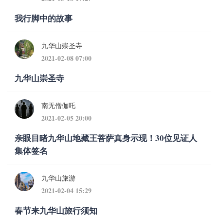
我行脚中的故事
九华山崇圣寺
2021-02-08 07:00
九华山崇圣寺
南无僧伽吒
2021-02-05 20:00
亲眼目睹九华山地藏王菩萨真身示现！30位见证人
集体签名
九华山旅游
2021-02-04 15:29
春节来九华山旅行须知