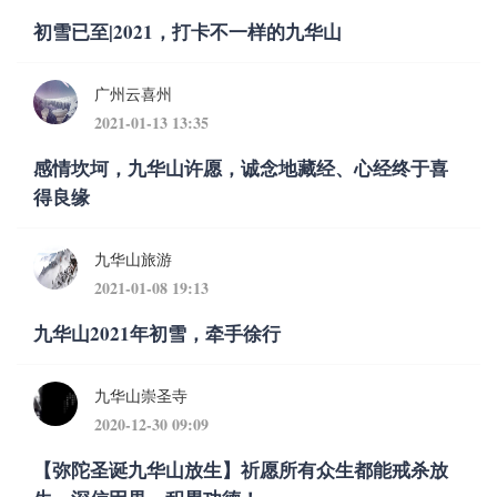
初雪已至|2021，打卡不一样的九华山
广州云喜州
2021-01-13 13:35
感情坎坷，九华山许愿，诚念地藏经、心经终于喜
得良缘
九华山旅游
2021-01-08 19:13
九华山2021年初雪，牵手徐行
九华山崇圣寺
2020-12-30 09:09
【弥陀圣诞九华山放生】祈愿所有众生都能戒杀放