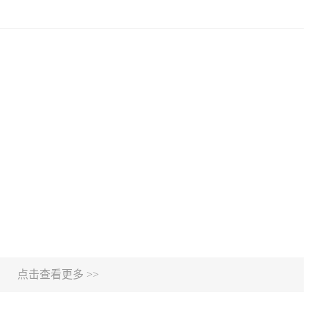
点击查看更多 >>