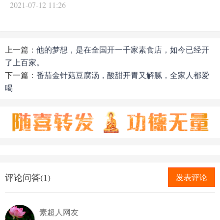
2021-07-12 11:26
上一篇：
他的梦想，是在全国开一千家素食店，如今已经开
了上百家。
下一篇：
番茄金针菇豆腐汤，酸甜开胃又解腻，全家人都爱
喝
评论问答(1)
发表评论
素超人网友