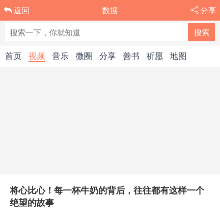
数据
分享
返回
首页
视频
音乐
微圈
分享
善书
祈愿
地图
将心比心！每一杯牛奶的背后，往往都有这样一个
绝望的故事