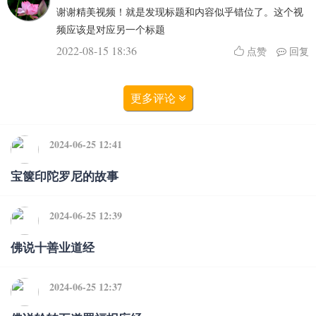
谢谢精美视频！就是发现标题和内容似乎错位了。这个视
频应该是对应另一个标题
2022-08-15 18:36
点赞
回复
更多评论
2024-06-25 12:41
宝箧印陀罗尼的故事
2024-06-25 12:39
佛说十善业道经
2024-06-25 12:37