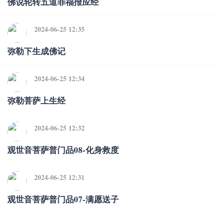
佛说轮转五道罪福报应经
2024-06-25 12:35
弥勒下生成佛记
2024-06-25 12:34
弥勒菩萨上生经
2024-06-25 12:32
观世音菩萨普门品08-化身救度
2024-06-25 12:31
观世音菩萨普门品07-满愿送子