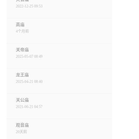
2022-12-25 09:53
高庙
4个月前
关帝庙
2025-05-07 08:49
龙王庙
2025-04-21 08:40
关公庙
2021-06-21 04:57
观音庙
20天前