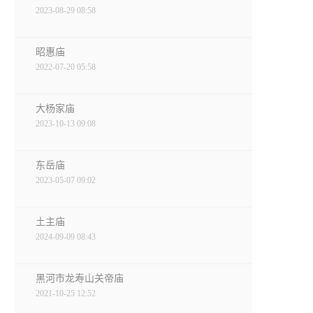
2023-08-29 08:58
昭惠庙
2022-07-20 05:58
大杨家庙
2023-10-13 09:08
东岳庙
2023-05-07 09:02
土主庙
2024-09-09 08:43
黑河市龙寿山关帝庙
2021-10-25 12:52