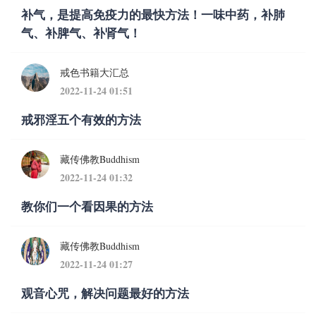
补气，是提高免疫力的最快方法！一味中药，补肺
气、补脾气、补肾气！
戒色书籍大汇总
2022-11-24 01:51
戒邪淫五个有效的方法
藏传佛教Buddhism
2022-11-24 01:32
教你们一个看因果的方法
藏传佛教Buddhism
2022-11-24 01:27
观音心咒，解决问题最好的方法