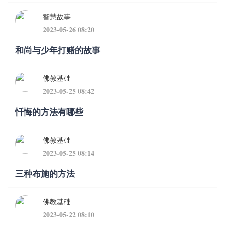
智慧故事
2023-05-26 08:20
和尚与少年打赌的故事
佛教基础
2023-05-25 08:42
忏悔的方法有哪些
佛教基础
2023-05-25 08:14
三种布施的方法
佛教基础
2023-05-22 08:10