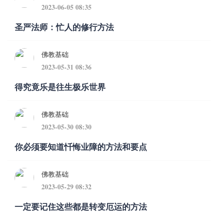
2023-06-05 08:35
圣严法师：忙人的修行方法
佛教基础
2023-05-31 08:36
得究竟乐是往生极乐世界
佛教基础
2023-05-30 08:30
你必须要知道忏悔业障的方法和要点
佛教基础
2023-05-29 08:32
一定要记住这些都是转变厄运的方法