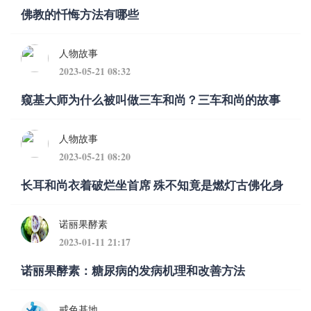
佛教的忏悔方法有哪些
人物故事
2023-05-21 08:32
窥基大师为什么被叫做三车和尚？三车和尚的故事
人物故事
2023-05-21 08:20
长耳和尚衣着破烂坐首席 殊不知竟是燃灯古佛化身
诺丽果酵素
2023-01-11 21:17
诺丽果酵素：糖尿病的发病机理和改善方法
戒色基地