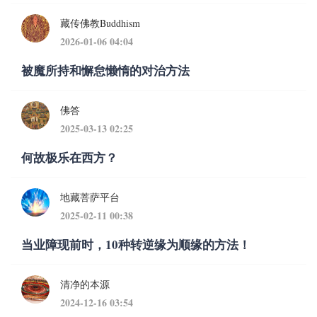
藏传佛教Buddhism
2026-01-06 04:04
被魔所持和懈怠懒惰的对治方法
佛答
2025-03-13 02:25
何故极乐在西方？
地藏菩萨平台
2025-02-11 00:38
当业障现前时，10种转逆缘为顺缘的方法！
清净的本源
2024-12-16 03:54