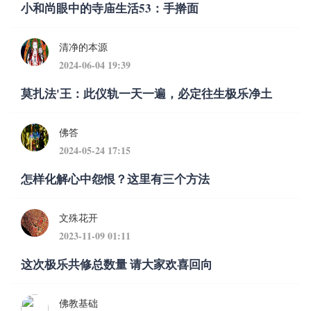
小和尚眼中的寺庙生活53：手擀面
清净的本源
2024-06-04 19:39
莫扎法'王：此仪轨一天一遍，必定往生极乐净土
佛答
2024-05-24 17:15
怎样化解心中怨恨？这里有三个方法
文殊花开
2023-11-09 01:11
这次极乐共修总数量 请大家欢喜回向
佛教基础