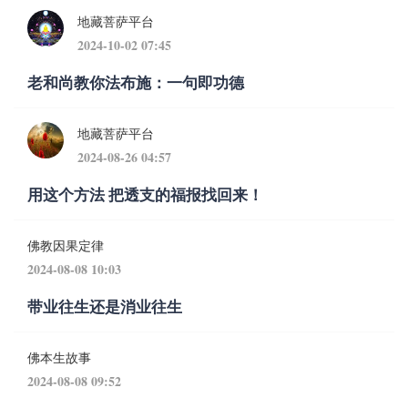
地藏菩萨平台
2024-10-02 07:45
老和尚教你法布施：一句即功德
地藏菩萨平台
2024-08-26 04:57
用这个方法 把透支的福报找回来！
佛教因果定律
2024-08-08 10:03
带业往生还是消业往生
佛本生故事
2024-08-08 09:52