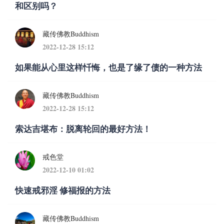
和区别吗？
藏传佛教Buddhism
2022-12-28 15:12
如果能从心里这样忏悔，也是了缘了债的一种方法
藏传佛教Buddhism
2022-12-28 15:12
索达吉堪布：脱离轮回的最好方法！
戒色堂
2022-12-10 01:02
快速戒邪淫 修福报的方法
藏传佛教Buddhism