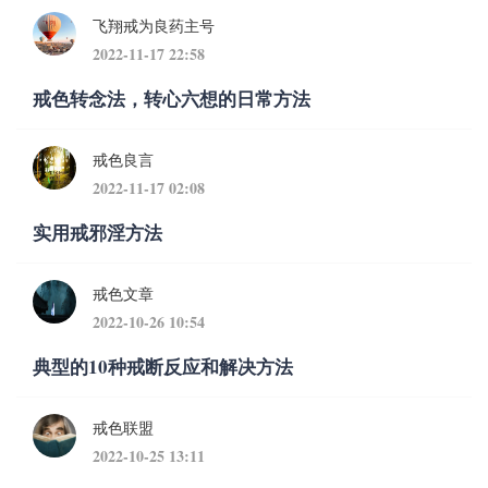
飞翔戒为良药主号
2022-11-17 22:58
戒色转念法，转心六想的日常方法
戒色良言
2022-11-17 02:08
实用戒邪淫方法
戒色文章
2022-10-26 10:54
典型的10种戒断反应和解决方法
戒色联盟
2022-10-25 13:11