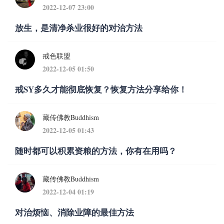
2022-12-07 23:00
放生，是清净杀业很好的对治方法
戒色联盟
2022-12-05 01:50
戒SY多久才能彻底恢复？恢复方法分享给你！
藏传佛教Buddhism
2022-12-05 01:43
随时都可以积累资粮的方法，你有在用吗？
藏传佛教Buddhism
2022-12-04 01:19
对治烦恼、消除业障的最佳方法