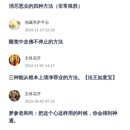
消尽恶业的四种方法（非常殊胜）
地藏菩萨平台
2024-11-13 12:24
睡觉中念佛不停止的方法
文殊花开
2024-11-01 14:13
三种能从根本上清净罪业的方法。【法王如意宝】
文殊花开
2024-10-03 07:24
梦参老和尚：把这个心这样用的时候，你会得到神
通。