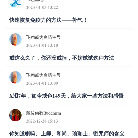
2023-01-03 13:22
快速恢复免疫力的方法——补气！
飞翔戒为良药主号
2023-01-01 13:10
戒这么久了，你还没戒掉，不妨试试这种方法
飞翔戒为良药主号
2023-01-01 13:09
X泪7年，如今戒色149天，给大家一些方法和感悟
藏传佛教Buddhism
2022-12-28 15:13
你知道喇嘛、上师、和尚、瑜珈士、密咒师的含义