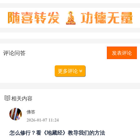
评论问答
发表评论
更多评论
相关内容
佛答
2026-01-07 11:24
怎么修行？看《地藏经》教导我们的方法