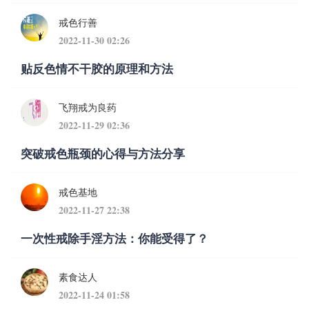
戒色行善
2022-11-30 02:26
贴反色情不干胶的原理和方法
飞翔戒为良药
2022-11-29 02:36
突破戒色瓶颈的心得与方法分享
戒色基地
2022-11-27 22:38
一次性戒除手淫方法：你能受得了？
素食达人
2022-11-24 01:58