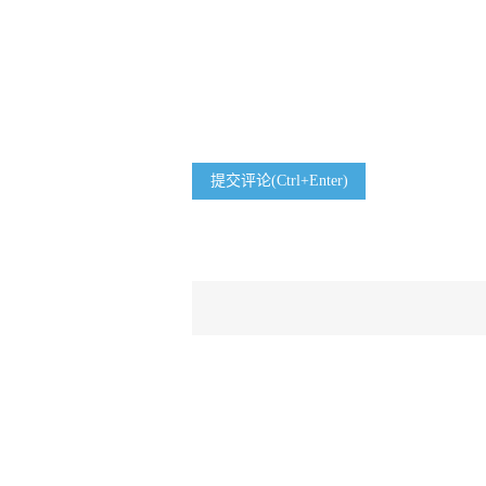
提交评论(Ctrl+Enter)