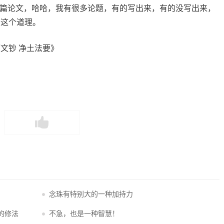
一篇论文，哈哈，我有很多论题，有的写出来，有的没写出来，
了这个道理。
文钞 净土法要》
念珠有特别大的一种加持力
的修法
不急，也是一种智慧！