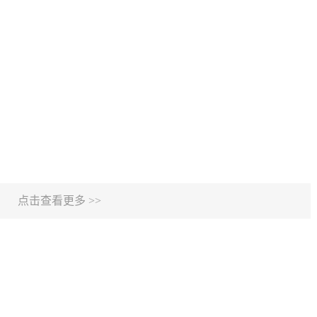
点击查看更多 >>