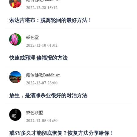
2022-12-28 15:12
索达吉堪布：脱离轮回的最好方法！
戒色堂
2022-12-10 01:02
快速戒邪淫 修福报的方法
藏传佛教Buddhism
2022-12-07 23:00
放生，是清净杀业很好的对治方法
戒色联盟
2022-12-05 01:50
戒SY多久才能彻底恢复？恢复方法分享给你！