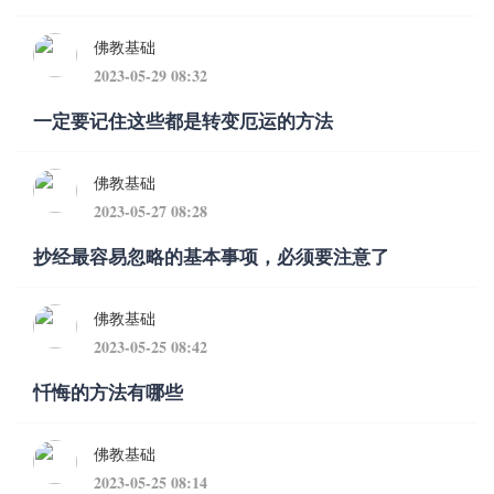
佛教基础
2023-05-29 08:32
一定要记住这些都是转变厄运的方法
佛教基础
2023-05-27 08:28
抄经最容易忽略的基本事项，必须要注意了
佛教基础
2023-05-25 08:42
忏悔的方法有哪些
佛教基础
2023-05-25 08:14