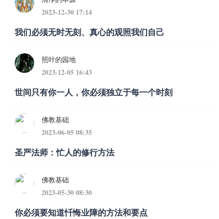
2023-12-30 17:14
我们必须无时无刻、真心的观照我们自己
照叶的园地
2023-12-05 16:43
世间只有你一人，你必须独立于每一个时刻
佛教基础
2023-06-05 08:35
圣严法师：忙人的修行方法
佛教基础
2023-05-30 08:30
你必须要知道忏悔业障的方法和要点