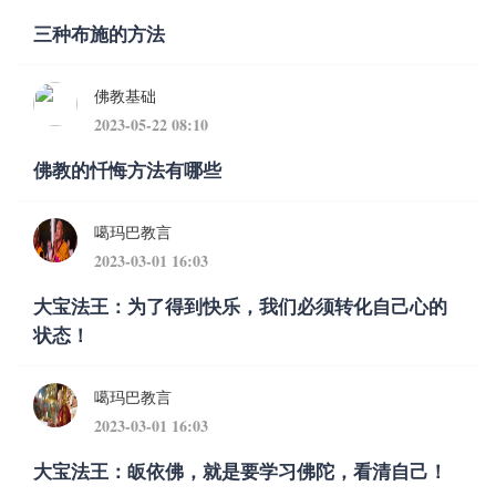
三种布施的方法
佛教基础
2023-05-22 08:10
佛教的忏悔方法有哪些
噶玛巴教言
2023-03-01 16:03
大宝法王：为了得到快乐，我们必须转化自己心的
状态！
噶玛巴教言
2023-03-01 16:03
大宝法王：皈依佛，就是要学习佛陀，看清自己！