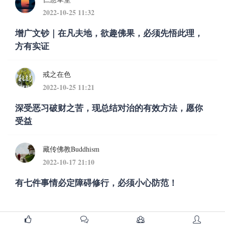
2022-10-25 11:32
增广文钞｜在凡夫地，欲趣佛果，必须先悟此理，
方有实证
戒之在色
2022-10-25 11:21
深受恶习破财之苦，现总结对治的有效方法，愿你
受益
藏传佛教Buddhism
2022-10-17 21:10
有七件事情必定障碍修行，必须小心防范！