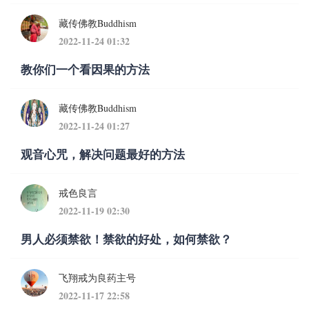
藏传佛教Buddhism
2022-11-24 01:32
教你们一个看因果的方法
藏传佛教Buddhism
2022-11-24 01:27
观音心咒，解决问题最好的方法
戒色良言
2022-11-19 02:30
男人必须禁欲！禁欲的好处，如何禁欲？
飞翔戒为良药主号
2022-11-17 22:58