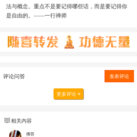
法与概念。重点不是要记得哪些话，而是要记得你
是自由的。——一行禅师
评论问答
发表评论
更多评论
相关内容
佛答