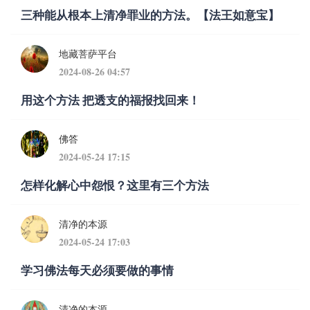
三种能从根本上清净罪业的方法。【法王如意宝】
地藏菩萨平台
2024-08-26 04:57
用这个方法 把透支的福报找回来！
佛答
2024-05-24 17:15
怎样化解心中怨恨？这里有三个方法
清净的本源
2024-05-24 17:03
学习佛法每天必须要做的事情
清净的本源