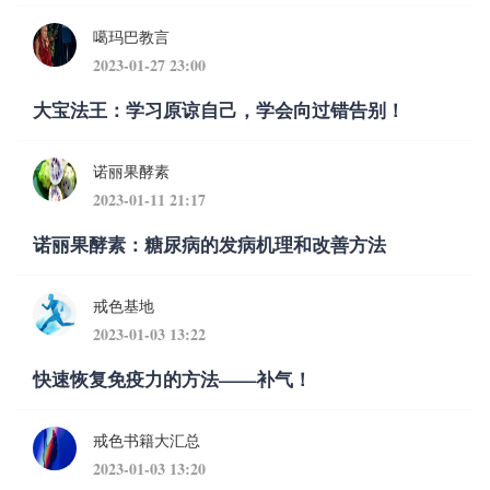
噶玛巴教言
2023-01-27 23:00
大宝法王：学习原谅自己，学会向过错告别！
诺丽果酵素
2023-01-11 21:17
诺丽果酵素：糖尿病的发病机理和改善方法
戒色基地
2023-01-03 13:22
快速恢复免疫力的方法——补气！
戒色书籍大汇总
2023-01-03 13:20