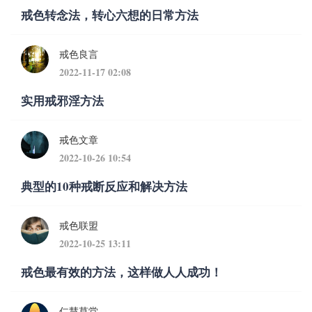
戒色转念法，转心六想的日常方法
戒色良言
2022-11-17 02:08
实用戒邪淫方法
戒色文章
2022-10-26 10:54
典型的10种戒断反应和解决方法
戒色联盟
2022-10-25 13:11
戒色最有效的方法，这样做人人成功！
仁慧草堂