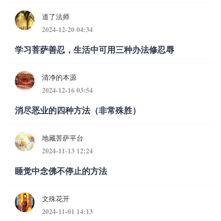
道了法师
2024-12-20 04:34
学习菩萨善忍，生活中可用三种办法修忍辱
清净的本源
2024-12-16 03:54
消尽恶业的四种方法（非常殊胜）
地藏菩萨平台
2024-11-13 12:24
睡觉中念佛不停止的方法
文殊花开
2024-11-01 14:13