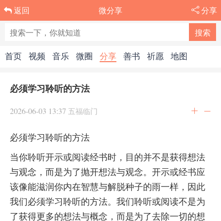
微分享
分享
返回
首页
视频
音乐
微圈
分享
善书
祈愿
地图
必须学习聆听的方法
2026-06-03 13:37
五福临门
必须学习聆听的方法
当你聆听开示或阅读经书时，目的并不是获得想法
与观念，而是为了抛开想法与观念。开示或经书应
该像能滋润你内在智慧与解脱种子的雨一样，因此
我们必须学习聆听的方法。我们聆听或阅读不是为
了获得更多的想法与概念，而是为了去除一切的想