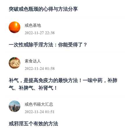
突破戒色瓶颈的心得与方法分享
戒色基地
2022-11-27 22:38
一次性戒除手淫方法：你能受得了？
素食达人
2022-11-24 01:58
补气，是提高免疫力的最快方法！一味中药，补肺
气、补脾气、补肾气！
戒色书籍大汇总
2022-11-24 01:51
戒邪淫五个有效的方法