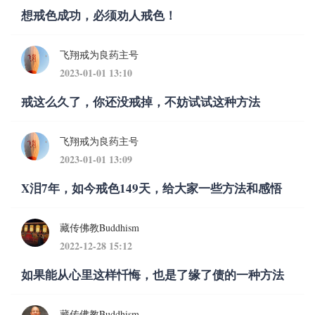
想戒色成功，必须劝人戒色！
飞翔戒为良药主号
2023-01-01 13:10
戒这么久了，你还没戒掉，不妨试试这种方法
飞翔戒为良药主号
2023-01-01 13:09
X泪7年，如今戒色149天，给大家一些方法和感悟
藏传佛教Buddhism
2022-12-28 15:12
如果能从心里这样忏悔，也是了缘了债的一种方法
藏传佛教Buddhism