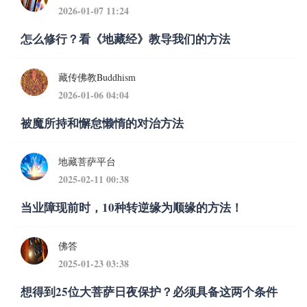
2026-01-07 11:24
怎么修行？看《地藏经》教导我们的方法
藏传佛教Buddhism
2026-01-06 04:04
被魔所持和懈怠懒惰的对治方法
地藏菩萨平台
2025-02-11 00:38
当业障现前时，10种转逆缘为顺缘的方法！
佛答
2025-01-23 03:38
想得到25位大菩萨日夜保护？必须具备这两个条件