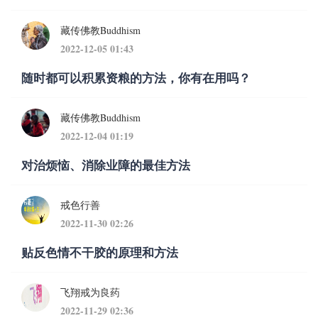
藏传佛教Buddhism
2022-12-05 01:43
随时都可以积累资粮的方法，你有在用吗？
藏传佛教Buddhism
2022-12-04 01:19
对治烦恼、消除业障的最佳方法
戒色行善
2022-11-30 02:26
贴反色情不干胶的原理和方法
飞翔戒为良药
2022-11-29 02:36