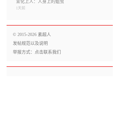
宣化上人：人身上的蛆虫
1天前
© 2015-2026 素超人
发帖规范以及说明
举报方式：
点击联系我们