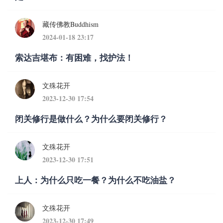
藏传佛教Buddhism
2024-01-18 23:17
索达吉堪布：有困难，找护法！
文殊花开
2023-12-30 17:54
闭关修行是做什么？为什么要闭关修行？
文殊花开
2023-12-30 17:51
上人：为什么只吃一餐？为什么不吃油盐？
文殊花开
2023-12-30 17:49