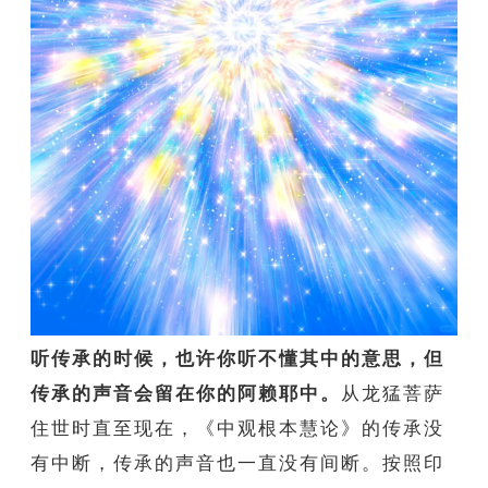
听传承的时候，也许你听不懂其中的意思，但
传承的声音会留在你的阿赖耶中。
从龙猛菩萨
住世时直至现在，《中观根本慧论》的传承没
有中断，传承的声音也一直没有间断。按照印