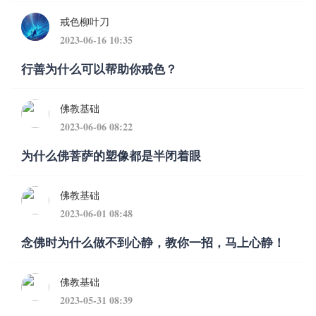
戒色柳叶刀
2023-06-16 10:35
行善为什么可以帮助你戒色？
佛教基础
2023-06-06 08:22
为什么佛菩萨的塑像都是半闭着眼
佛教基础
2023-06-01 08:48
念佛时为什么做不到心静，教你一招，马上心静！
佛教基础
2023-05-31 08:39