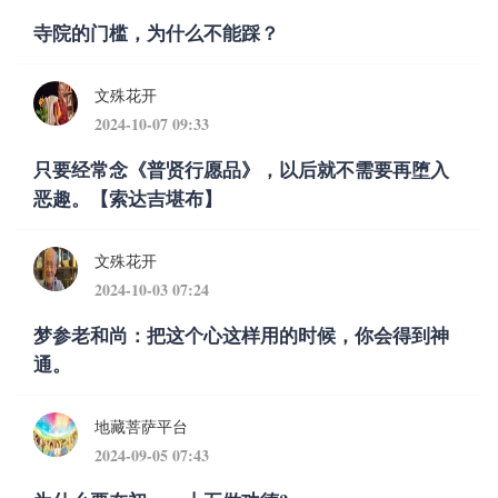
寺院的门槛，为什么不能踩？
文殊花开
2024-10-07 09:33
只要经常念《普贤行愿品》，以后就不需要再堕入
恶趣。【索达吉堪布】
文殊花开
2024-10-03 07:24
梦参老和尚：把这个心这样用的时候，你会得到神
通。
地藏菩萨平台
2024-09-05 07:43