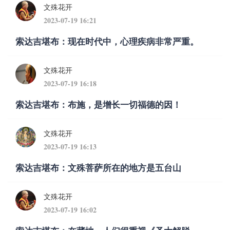
文殊花开
2023-07-19 16:21
索达吉堪布：现在时代中，心理疾病非常严重。
文殊花开
2023-07-19 16:18
索达吉堪布：布施，是增长一切福德的因！
文殊花开
2023-07-19 16:13
索达吉堪布：文殊菩萨所在的地方是五台山
文殊花开
2023-07-19 16:02