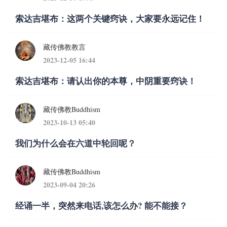
索达吉堪布：这两个关键窍诀，大家要永远记住！
藏传佛教教言
2023-12-05 16:44
索达吉堪布：请认出你的本尊，中阴重要窍诀！
藏传佛教Buddhism
2023-10-13 05:40
我们为什么会在六道中轮回呢？
藏传佛教Buddhism
2023-09-04 20:26
经诵一半，突然来电话,该怎么办? 能不能接？