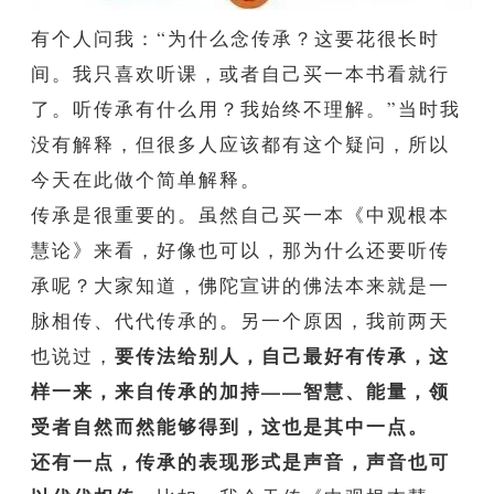
有个人问我：“为什么念传承？这要花很长时
间。我只喜欢听课，或者自己买一本书看就行
了。听传承有什么用？我始终不理解。”当时我
没有解释，但很多人应该都有这个疑问，所以
今天在此做个简单解释。
传承是很重要的。虽然自己买一本《中观根本
慧论》来看，好像也可以，那为什么还要听传
承呢？大家知道，佛陀宣讲的佛法本来就是一
脉相传、代代传承的。另一个原因，我前两天
要传法给别人，自己最好有传承，这
也说过，
样一来，来自传承的加持——智慧、能量，领
受者自然而然能够得到，这也是其中一点。
还有一点，传承的表现形式是声音，声音也可