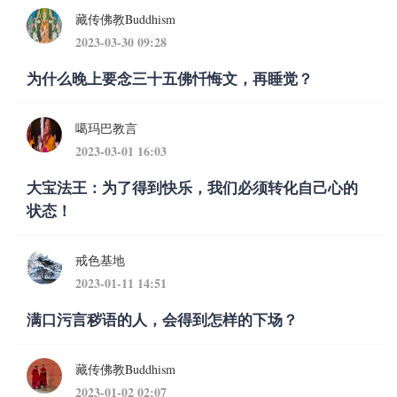
藏传佛教Buddhism
2023-03-30 09:28
为什么晚上要念三十五佛忏悔文，再睡觉？
噶玛巴教言
2023-03-01 16:03
大宝法王：为了得到快乐，我们必须转化自己心的
状态！
戒色基地
2023-01-11 14:51
满口污言秽语的人，会得到怎样的下场？
藏传佛教Buddhism
2023-01-02 02:07