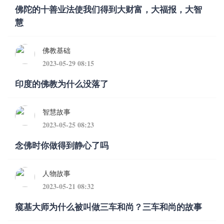
佛陀的十善业法使我们得到大财富，大福报，大智
慧
佛教基础
2023-05-29 08:15
印度的佛教为什么没落了
智慧故事
2023-05-25 08:23
念佛时你做得到静心了吗
人物故事
2023-05-21 08:32
窥基大师为什么被叫做三车和尚？三车和尚的故事