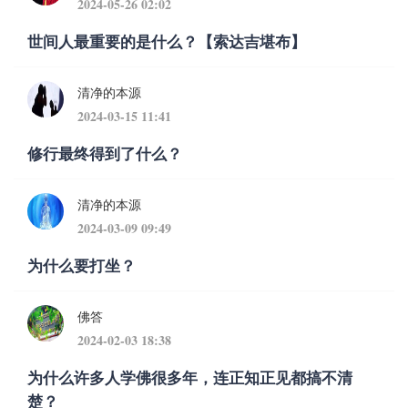
2024-05-26 02:02
世间人最重要的是什么？【索达吉堪布】
清净的本源
2024-03-15 11:41
修行最终得到了什么？
清净的本源
2024-03-09 09:49
为什么要打坐？
佛答
2024-02-03 18:38
为什么许多人学佛很多年，连正知正见都搞不清
楚？