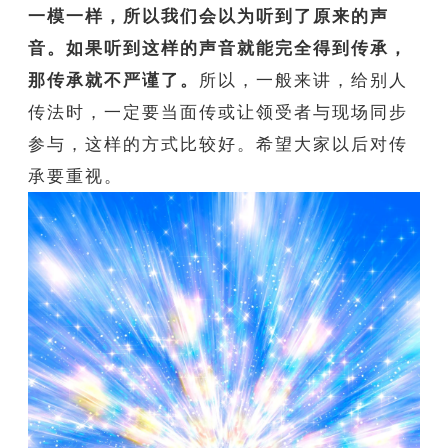
一模一样，所以我们会以为听到了原来的声
音。如果听到这样的声音就能完全得到传承，
那传承就不严谨了。
所以，一般来讲，给别人
传法时，一定要当面传或让领受者与现场同步
参与，这样的方式比较好。希望大家以后对传
承要重视。