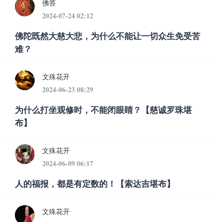
佛答
2024-07-24 02:12
佛陀既然大慈大悲，为什么不能让一切众生免受苦
难？
文殊花开
2024-06-23 08:29
为什么打坐观修时，不能闭眼睛？【慈诚罗珠堪
布】
文殊花开
2024-06-09 06:17
​人的福报，都是有定数的！【索达吉堪布】
文殊花开