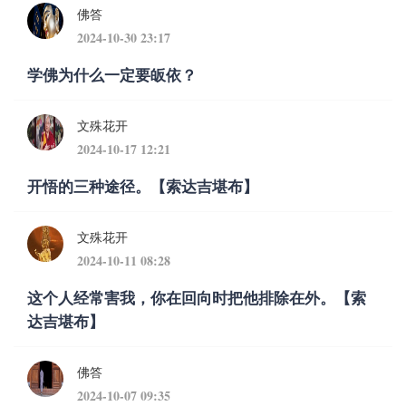
佛答
2024-10-30 23:17
学佛为什么一定要皈依？
文殊花开
2024-10-17 12:21
开悟的三种途径。【索达吉堪布】
文殊花开
2024-10-11 08:28
这个人经常害我，你在回向时把他排除在外。【索
达吉堪布】
佛答
2024-10-07 09:35