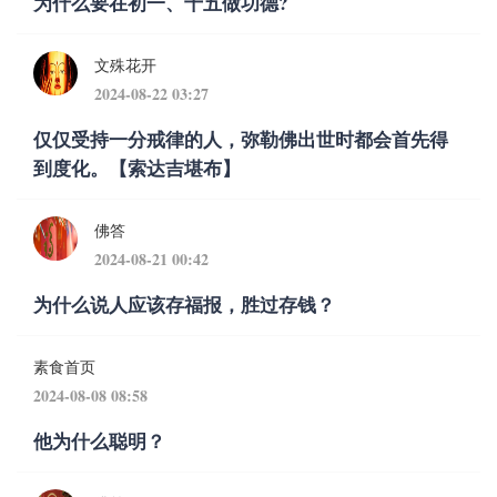
为什么要在初一、十五做功德?
文殊花开
2024-08-22 03:27
仅仅受持一分戒律的人，弥勒佛出世时都会首先得
到度化。【索达吉堪布】
佛答
2024-08-21 00:42
为什么说人应该存福报，胜过存钱？
素食首页
2024-08-08 08:58
他为什么聪明？