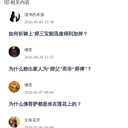
相关内容
清净的本源
2026-05-05 15:38
如何祈祷上'师三宝能迅速得到加持？
佛答
2026-04-28 11:53
为什么称出家人为“师父”而非“师傅”？
佛答
2026-01-07 08:06
为什么佛菩萨都是坐在莲花上的？
文殊花开
2026-01-06 04:09