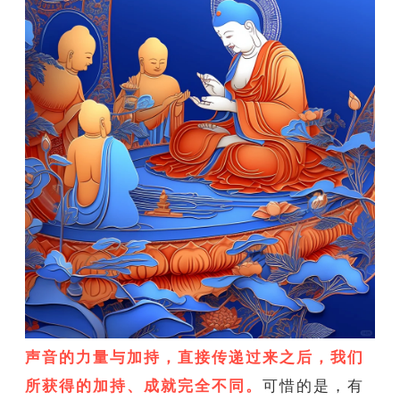
声音的力量与加持，直接传递过来之后，我们
所获得的加持、成就完全不同。
可惜的是，有