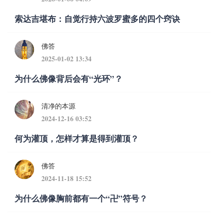
索达吉堪布：自觉行持六波罗蜜多的四个窍诀
佛答
2025-01-02 13:34
为什么佛像背后会有“光环”？
清净的本源
2024-12-16 03:52
何为灌顶，怎样才算是得到灌顶？
佛答
2024-11-18 15:52
为什么佛像胸前都有一个“卍”符号？