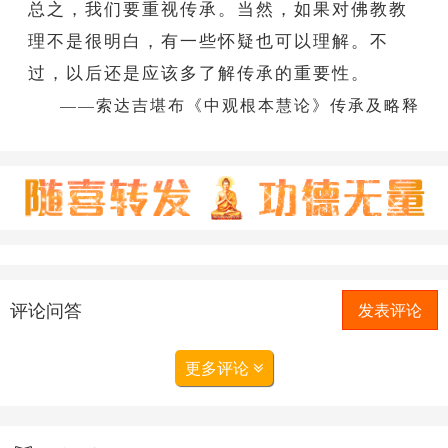
总之，我们要重视传承。当然，如果对佛教教
理不是很明白，有一些怀疑也可以理解。不
过，以后还是应该多了解传承的重要性。
——索达吉堪布《中观根本慧论》传承及略释
评论问答
发表评论
更多评论