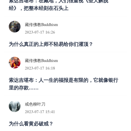
索达吉堪布：在藏地，人们很重视《圣大解脱
经》，把整本经刻在石头上
藏传佛教Buddhism
2023-07-17 16:26
为什么真正的上师不轻易给你们灌顶？
藏传佛教Buddhism
2023-07-17 16:18
索达吉堪布：人一生的福报是有限的，它就像银行
里的存款……
戒色柳叶刀
2023-07-17 15:41
为什么看黄必破戒？