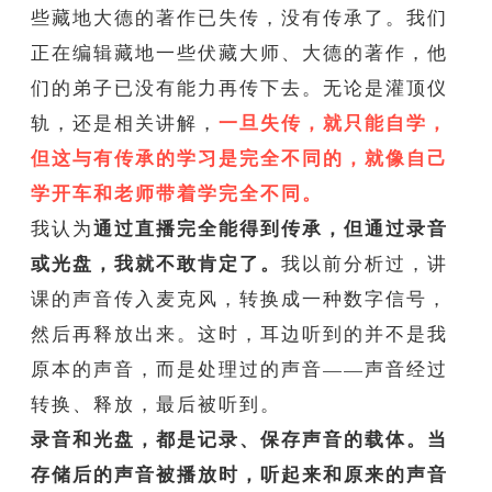
些藏地大德的著作已失传，没有传承了。我们
正在编辑藏地一些伏藏大师、大德的著作，他
们的弟子已没有能力再传下去。无论是灌顶仪
一旦失传，就只能自学，
轨，还是相关讲解，
但这与有传承的学习是完全不同的，就像自己
学开车和老师带着学完全不同。
通过直播完全能得到传承，但通过录音
我认为
或光盘，我就不敢肯定了。
我以前分析过，讲
课的声音传入麦克风，转换成一种数字信号，
然后再释放出来。这时，耳边听到的并不是我
原本的声音，而是处理过的声音——声音经过
转换、释放，最后被听到。
录音和光盘，都是记录、保存声音的载体。当
存储后的声音被播放时，听起来和原来的声音