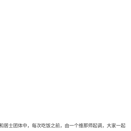
和居士团体中，每次吃饭之前，由一个维那师起调，大家一起