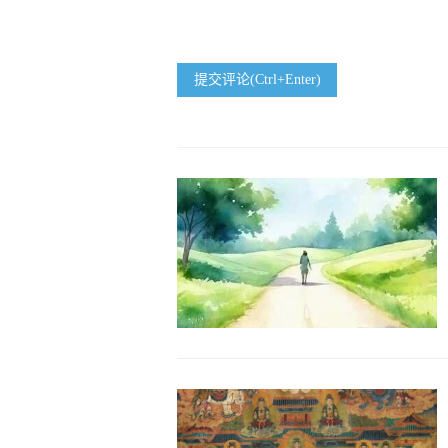
提交评论(Ctrl+Enter)