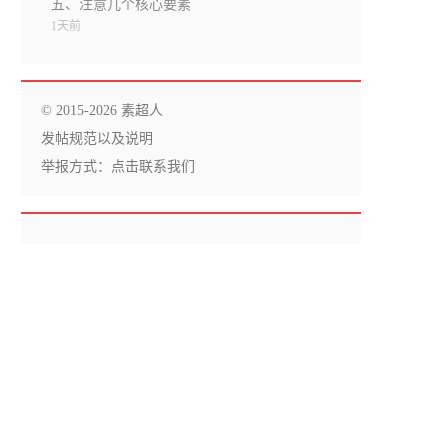
五、注意几个核心要素
1天前
© 2015-2026 素超人
发帖规范以及说明
举报方式：
点击联系我们