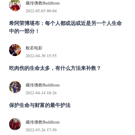
藏传佛教Buddhism
2022-05-03 00:04
希阿荣博堪布：每个人都或远或近是另一个人生命
中的一部分！
般若电影
2022-04-30 15:55
吃肉伤的生命太多，有什么方法来补救？
藏传佛教Buddhism
2022-04-14 18:26
保护生命与财富的最牛护法
藏传佛教Buddhism
2022-03-26 17:50