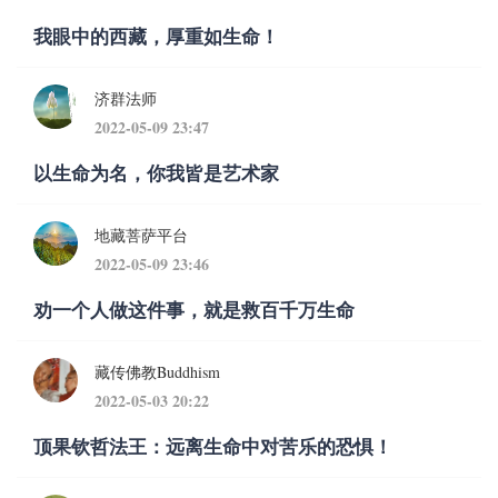
我眼中的西藏，厚重如生命！
济群法师
2022-05-09 23:47
以生命为名，你我皆是艺术家
地藏菩萨平台
2022-05-09 23:46
劝一个人做这件事，就是救百千万生命
藏传佛教Buddhism
2022-05-03 20:22
顶果钦哲法王：远离生命中对苦乐的恐惧！