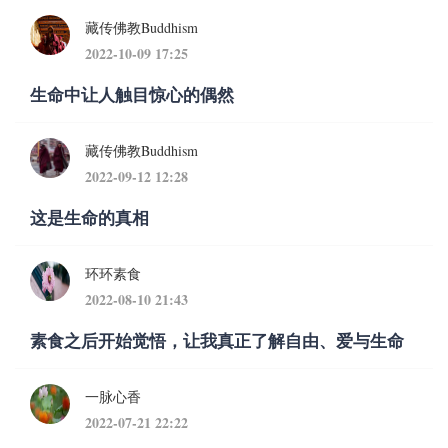
藏传佛教Buddhism
2022-10-09 17:25
生命中让人触目惊心的偶然
藏传佛教Buddhism
2022-09-12 12:28
这是生命的真相
环环素食
2022-08-10 21:43
素食之后开始觉悟，让我真正了解自由、爱与生命
一脉心香
2022-07-21 22:22