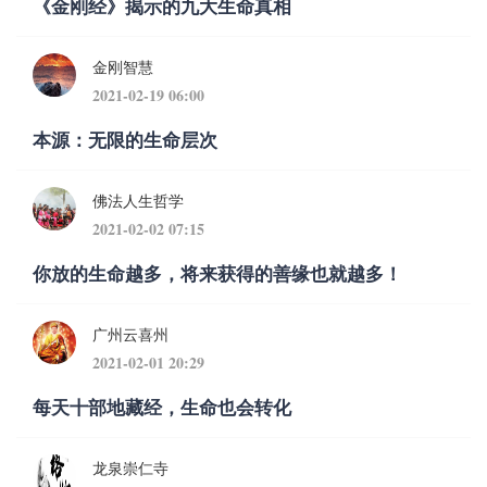
《金刚经》揭示的九大生命真相
金刚智慧
2021-02-19 06:00
本源：无限的生命层次
佛法人生哲学
2021-02-02 07:15
你放的生命越多，将来获得的善缘也就越多！
广州云喜州
2021-02-01 20:29
每天十部地藏经，生命也会转化
龙泉崇仁寺