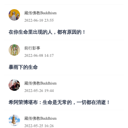
藏传佛教Buddhism
2022-06-10 23:55
在你生命里出现的人，都有原因的！
前行影事
2022-06-08 14:17
暴雨下的生命
藏传佛教Buddhism
2022-05-26 19:44
希阿荣博堪布：生命是无常的，一切都在消逝！
藏传佛教Buddhism
2022-05-25 16:26