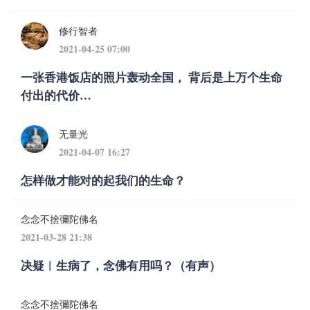
修行智者
2021-04-25 07:00
一张香港饭店的照片轰动全国， 背后是上万个生命
付出的代价…
无量光
2021-04-07 16:27
怎样做才能对的起我们的生命？
念念不捨彌陀佛名
2021-03-28 21:38
决疑︱生病了，念佛有用吗？（有声）
念念不捨彌陀佛名