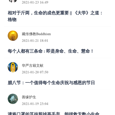
2021-01-23 16:49
相对于斤两，生命的成色更重要 || 《大学》之道：
格物
藏传佛教Buddhism
2021-01-21 18:01
每个人都有三条命 : 即是身命、生命、慧命！
华严古籍文献
2021-01-20 07:50
腊八节：一个值得每个生命庆祝与感恩的节日
善缘护生
2021-01-19 23:04
请将口罩的耳挂剪掉再丢弃，能拯救无数小生命