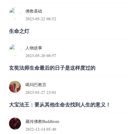
佛教基础
2023-05-22 08:52
生命之灯
人物故事
2023-05-20 08:57
玄奘法师生命最后的日子是这样度过的
噶玛巴教言
2023-01-27 23:01
大宝法王：要从其他生命去找到人生的意义！
藏传佛教Buddhism
2022-12-14 05:40