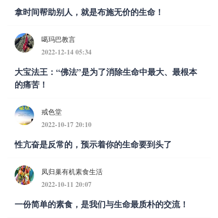
拿时间帮助别人，就是布施无价的生命！
噶玛巴教言
2022-12-14 05:34
大宝法王：“佛法”是为了消除生命中最大、最根本
的痛苦！
戒色堂
2022-10-17 20:10
性亢奋是反常的，预示着你的生命要到头了
凤归巢有机素食生活
2022-10-11 20:07
一份简单的素食，是我们与生命最质朴的交流！