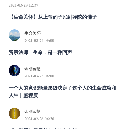
2021-03-28 12:37
【生命关怀】从上帝的子民到弥陀的佛子
生命关怀
2021-03-24 09:00
贤宗法师 || 生命，是一种回声
金刚智慧
2021-03-23 06:00
一个人的意识能量层级决定了这个人的生命成就和
人生丰盛程度
金刚智慧
2021-02-28 06:30