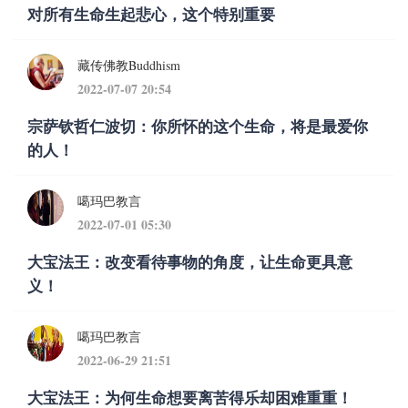
对所有生命生起悲心，这个特别重要
藏传佛教Buddhism
2022-07-07 20:54
宗萨钦哲仁波切：你所怀的这个生命，将是最爱你
的人！
噶玛巴教言
2022-07-01 05:30
大宝法王：改变看待事物的角度，让生命更具意
义！
噶玛巴教言
2022-06-29 21:51
大宝法王：为何生命想要离苦得乐却困难重重！