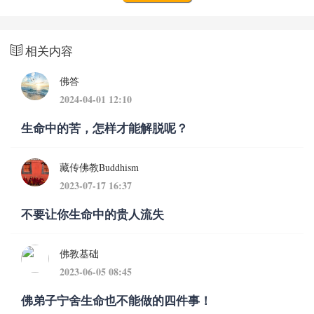
相关内容
佛答
2024-04-01 12:10
生命中的苦，怎样才能解脱呢？
藏传佛教Buddhism
2023-07-17 16:37
不要让你生命中的贵人流失
佛教基础
2023-06-05 08:45
佛弟子宁舍生命也不能做的四件事！