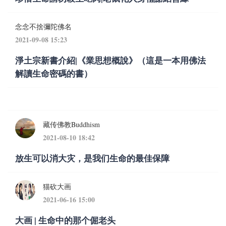
念念不捨彌陀佛名
2021-09-08 15:23
淨土宗新書介紹|《業思想概說》（這是一本用佛法
解讀生命密碼的書）
藏传佛教Buddhism
2021-08-10 18:42
放生可以消大灾，是我们生命的最佳保障
猫砍大画
2021-06-16 15:00
大画 | 生命中的那个倔老头