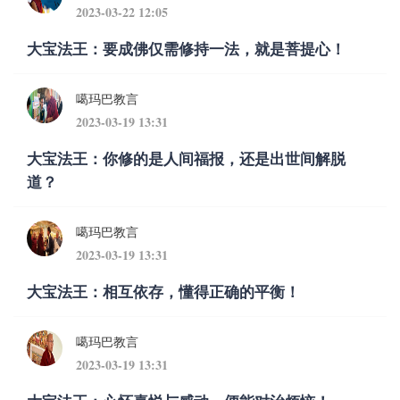
2023-03-22 12:05
大宝法王：要成佛仅需修持一法，就是菩提心！
噶玛巴教言
2023-03-19 13:31
大宝法王：你修的是人间福报，还是出世间解脱
道？
噶玛巴教言
2023-03-19 13:31
大宝法王：相互依存，懂得正确的平衡！
噶玛巴教言
2023-03-19 13:31