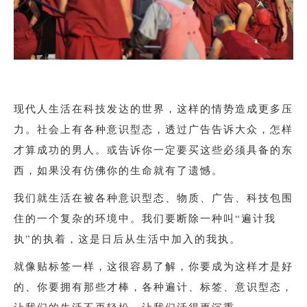
现代人生活在科技发达的世界，这样的情势造成更多压
力。
社会上有各种意识型态，透过广告告诉大众，怎样
才算成功的男人。或告诉你一定要买这些必须具备的东
西，如果没有仿佛你的生命就有了遗憾。
我们就生活在被各种意识型态、物质、广告、科技包围
住的一个复杂的环境中。我们要断除一种叫“遍计我
执”的执着，这是日后从生活中加入的我执。
就像贴标签一样，这很容易了解，你要成为这样才是好
的、你要拥有那些才棒，各种遍计、标签、意识型态，