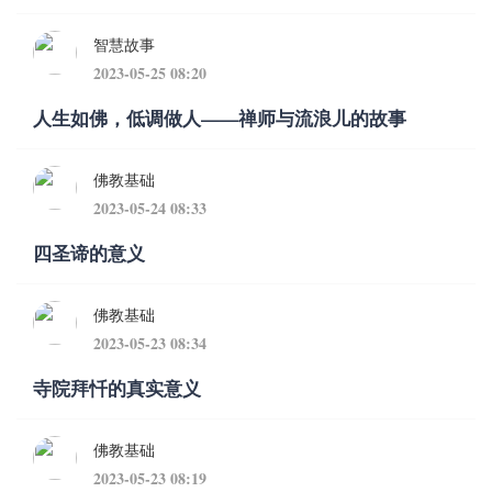
智慧故事
2023-05-25 08:20
人生如佛，低调做人——禅师与流浪儿的故事
佛教基础
2023-05-24 08:33
四圣谛的意义
佛教基础
2023-05-23 08:34
寺院拜忏的真实意义
佛教基础
2023-05-23 08:19