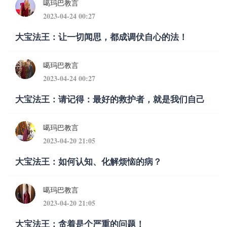
噶玛巴教言
2023-04-24 00:27
大宝法王：让一切闻思，都成调伏自心的法！
噶玛巴教言
2023-04-24 00:27
大宝法王：请记得：最好的救护者，就是我们自己
噶玛巴教言
2023-04-20 21:05
大宝法王：如何认知、化解烦恼的病？
噶玛巴教言
2023-04-20 21:05
大宝法王：贪着是个严重的问题！