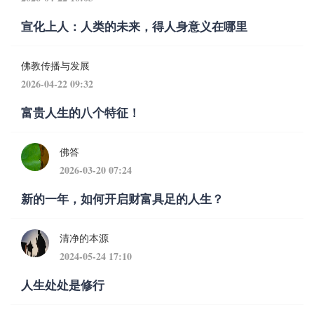
宣化上人：人类的未来，得人身意义在哪里
佛教传播与发展
2026-04-22 09:32
富贵人生的八个特征！
佛答
2026-03-20 07:24
新的一年，如何开启财富具足的人生？
清净的本源
2024-05-24 17:10
人生处处是修行