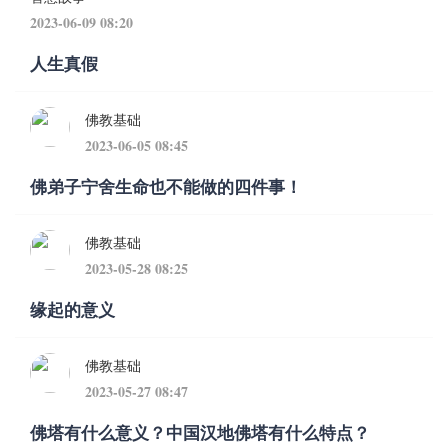
2023-06-09 08:20
人生真假
佛教基础
2023-06-05 08:45
佛弟子宁舍生命也不能做的四件事！
佛教基础
2023-05-28 08:25
缘起的意义
佛教基础
2023-05-27 08:47
佛塔有什么意义？中国汉地佛塔有什么特点？