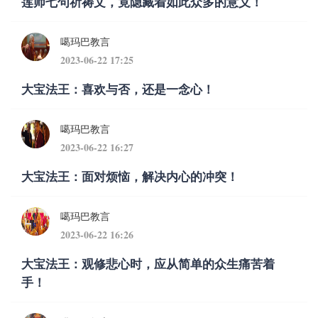
莲师七句祈祷文，竟隐藏着如此众多的意义！
噶玛巴教言
2023-06-22 17:25
大宝法王：喜欢与否，还是一念心！
噶玛巴教言
2023-06-22 16:27
大宝法王：面对烦恼，解决内心的冲突！
噶玛巴教言
2023-06-22 16:26
大宝法王：观修悲心时，应从简单的众生痛苦着
手！