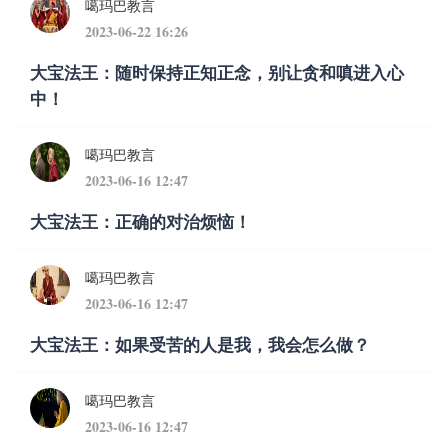
噶玛巴教言
2023-06-22 16:26
大宝法王：随时保持正知正念，别让贪和嗔进入心
中！
噶玛巴教言
2023-06-16 12:47
大宝法王：正确的对治烦恼！
噶玛巴教言
2023-06-16 12:47
大宝法王：如果受苦的人是我，我会怎么做？
噶玛巴教言
2023-06-16 12:47