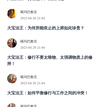
噶玛巴教言
2023-04-20 21:04
大宝法王：为何所能依止的上师如此珍贵？
噶玛巴教言
2023-04-20 21:04
大宝法王：修行不要太唯物、太强调物质上的修
持！
噶玛巴教言
2023-04-20 21:04
大宝法王：如何平衡修行与工作之间的冲突！
噶玛巴教言