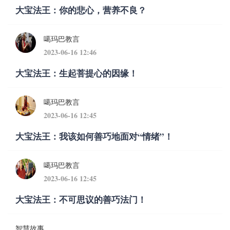
大宝法王：你的悲心，营养不良？
噶玛巴教言
2023-06-16 12:46
大宝法王：生起菩提心的因缘！
噶玛巴教言
2023-06-16 12:45
大宝法王：我该如何善巧地面对“情绪”！
噶玛巴教言
2023-06-16 12:45
大宝法王：不可思议的善巧法门！
智慧故事