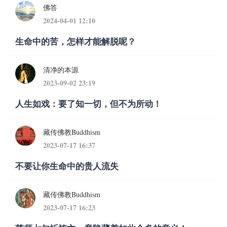
佛答
2024-04-01 12:10
生命中的苦，怎样才能解脱呢？
清净的本源
2023-09-02 23:19
人生如戏：要了知一切，但不为所动！
藏传佛教Buddhism
2023-07-17 16:37
不要让你生命中的贵人流失
藏传佛教Buddhism
2023-07-17 16:23