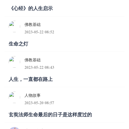
《心经》的人生启示
佛教基础
2023-05-22 08:52
生命之灯
佛教基础
2023-05-22 08:43
人生，一直都在路上
人物故事
2023-05-20 08:57
玄奘法师生命最后的日子是这样度过的