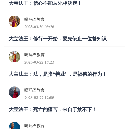
大宝法王：信心不能从外相决定！
噶玛巴教言
2023-03-30 09:26
大宝法王：修行​一开始，要先依止一位善知识！
噶玛巴教言
2023-03-22 19:23
大宝法王：法，是指“善业”，是福德的行为！
噶玛巴教言
2023-03-22 12:05
大宝法王：死亡的痛苦，来自于放不下！
噶玛巴教言