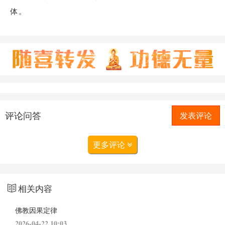
体。
评论问答
发表评论
更多评论
相关内容
佛教因果定律
2026-04-22 10:03