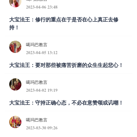
2023-04-06 23:48
大宝法王：修行的重点在于是否在心上真正去修
持！
噶玛巴教言
2023-04-05 13:12
大宝法王：要对那些被痛苦折磨的众生生起悲心！
噶玛巴教言
2023-04-02 19:19
大宝法王：守持正确心态，不必在意赞颂或讥嘲！
噶玛巴教言
2023-03-30 09:26