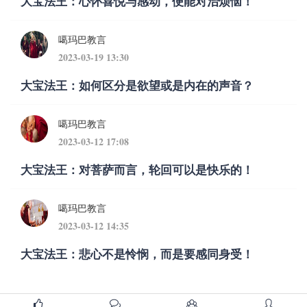
大宝法王：心怀喜悦与感动，便能对治烦恼！
噶玛巴教言
2023-03-19 13:30
大宝法王：如何区分是欲望或是内在的声音？
噶玛巴教言
2023-03-12 17:08
大宝法王：对菩萨而言，轮回可以是快乐的！
噶玛巴教言
2023-03-12 14:35
大宝法王：悲心不是怜悯，而是要感同身受！