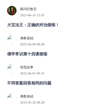
噶玛巴教言
2023-06-16 12:47
大宝法王：正确的对治烦恼！
佛教基础
2023-06-08 08:40
佛学常识第十四课烦恼
智慧故事
2023-06-03 08:31
不同答案回答相同的问题
佛教基础
2023-05-20 08:28