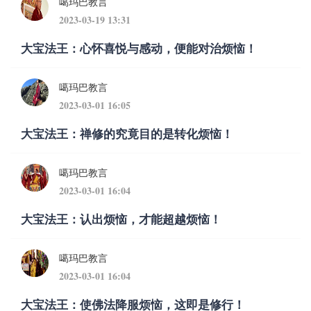
噶玛巴教言
2023-03-19 13:31
大宝法王：心怀喜悦与感动，便能对治烦恼！
噶玛巴教言
2023-03-01 16:05
大宝法王：禅修的究竟目的是转化烦恼！
噶玛巴教言
2023-03-01 16:04
大宝法王：认出烦恼，才能超越烦恼！
噶玛巴教言
2023-03-01 16:04
大宝法王：使佛法降服烦恼，这即是修行！