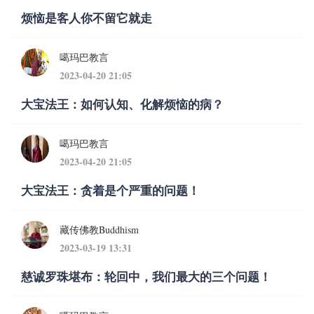
烦恼是客人你不留它就走
噶玛巴教言
2023-04-20 21:05
大宝法王：如何认知、化解烦恼的病？
噶玛巴教言
2023-04-20 21:05
大宝法王：贪着是个严重的问题！
藏传佛教Buddhism
2023-03-19 13:31
慈诚罗珠堪布：轮回中，我们最大的三个问题！