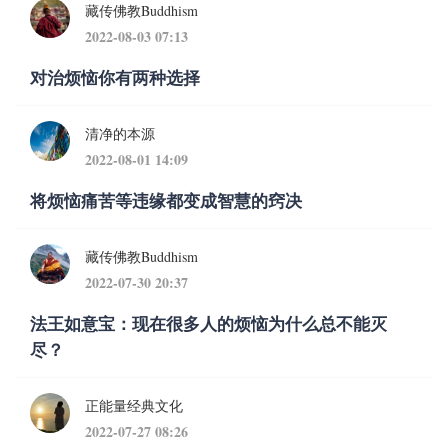
藏传佛教Buddhism
2022-08-03 07:13
对治烦恼你有两种选择
清净的本源
2022-08-01 14:09
将烦恼痛苦等违缘都变成智慧的窍决
藏传佛教Buddhism
2022-07-30 20:37
法王如意宝：现在很多人的烦恼为什么总不能灭
尽？
正能量经典文化
2022-07-27 08:26