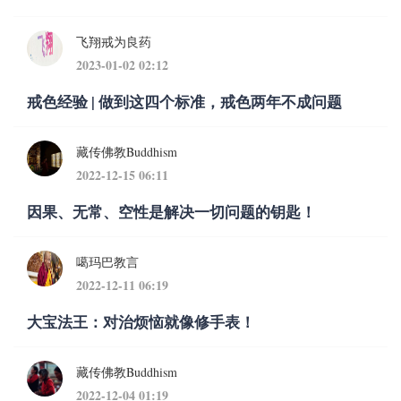
飞翔戒为良药
2023-01-02 02:12
戒色经验 | 做到这四个标准，戒色两年不成问题
藏传佛教Buddhism
2022-12-15 06:11
因果、无常、空性是解决一切问题的钥匙！
噶玛巴教言
2022-12-11 06:19
大宝法王：对治烦恼就像修手表！
藏传佛教Buddhism
2022-12-04 01:19