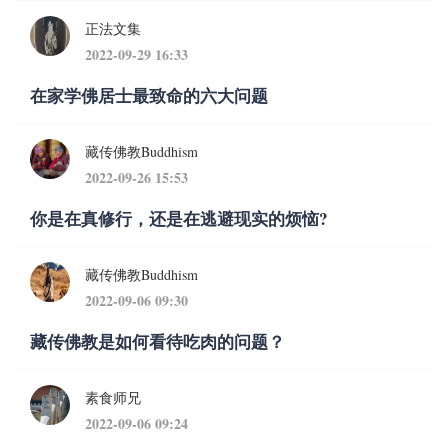
正法文集
2022-09-29 16:33
在家学佛居士最致命的六大问题
藏传佛教Buddhism
2022-09-26 15:53
你是在真修行，还是在逃避现实的烦恼?
藏传佛教Buddhism
2022-09-06 09:30
藏传佛教是如何看待吃肉的问题？
素食师兄
2022-09-06 09:24