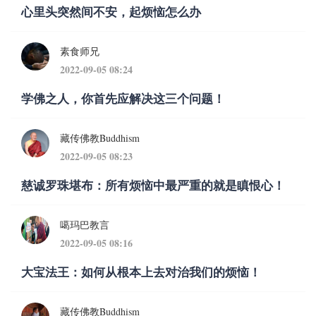
心里头突然间不安，起烦恼怎么办
素食师兄
2022-09-05 08:24
学佛之人，你首先应解决这三个问题！
藏传佛教Buddhism
2022-09-05 08:23
慈诚罗珠堪布：所有烦恼中最严重的就是瞋恨心！
噶玛巴教言
2022-09-05 08:16
大宝法王：如何从根本上去对治我们的烦恼！
藏传佛教Buddhism