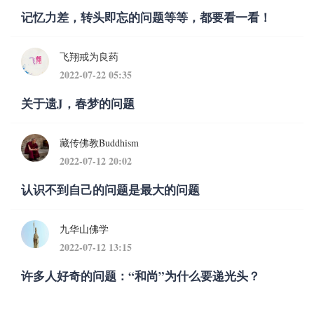
记忆力差，转头即忘的问题等等，都要看一看！
飞翔戒为良药
2022-07-22 05:35
关于遗J，春梦的问题
藏传佛教Buddhism
2022-07-12 20:02
认识不到自己的问题是最大的问题
九华山佛学
2022-07-12 13:15
许多人好奇的问题：“和尚”为什么要递光头？