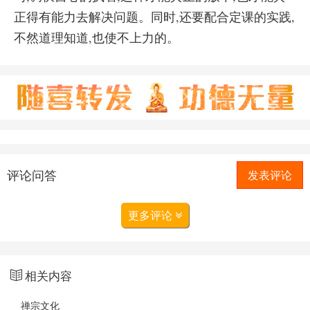
正得有能力去解决问题。同时,还要配合定课的实践,
不然道理知道,也使不上力的。
评论问答
发表评论
更多评论
相关内容
禅宗文化