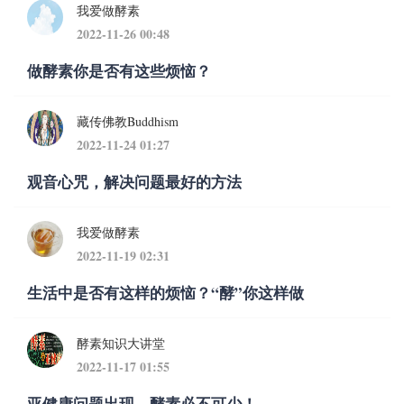
我爱做酵素
2022-11-26 00:48
做酵素你是否有这些烦恼？
藏传佛教Buddhism
2022-11-24 01:27
观音心咒，解决问题最好的方法
我爱做酵素
2022-11-19 02:31
生活中是否有这样的烦恼？“酵”你这样做
酵素知识大讲堂
2022-11-17 01:55
亚健康问题出现，酵素必不可少！