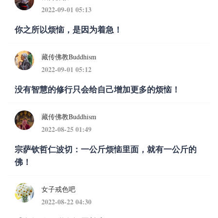
2022-09-01 05:13
你之所以烦恼，是因为着急！
藏传佛教Buddhism
2022-09-01 05:12
没有智慧的修行只会给自己增加更多的烦恼！
藏传佛教Buddhism
2022-08-25 01:49
宗萨钦哲仁波切：一公斤烦恼里面，就有一公斤的
佛！
女子戒色吧
2022-08-22 04:30