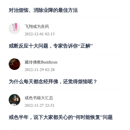
对治烦恼、消除业障的最佳方法
飞翔戒为良药
2022-12-01 02:13
戒断反应十大问题，专家告诉你“正解”
藏传佛教Buddhism
2022-11-29 02:28
为什么每天都念经拜佛，还觉得烦恼呢？
戒色书籍大汇总
2022-11-27 22:51
戒色半年，说下大家都关心的“何时能恢复”问题