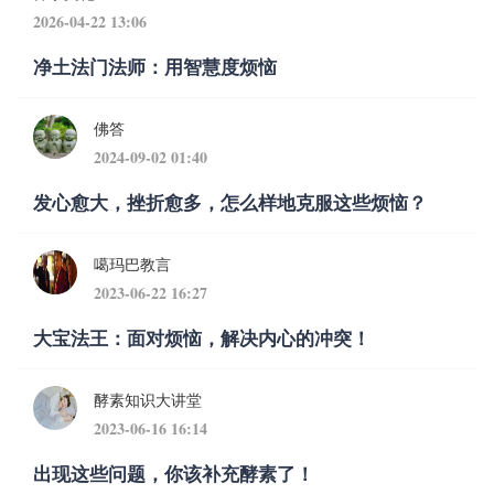
2026-04-22 13:06
净土法门法师：用智慧度烦恼
佛答
2024-09-02 01:40
发心愈大，挫折愈多，怎么样地克服这些烦恼？
噶玛巴教言
2023-06-22 16:27
大宝法王：面对烦恼，解决内心的冲突！
酵素知识大讲堂
2023-06-16 16:14
出现这些问题，你该补充酵素了！