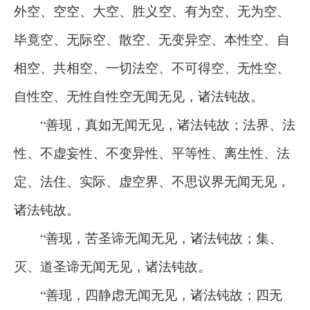
外空、空空、大空、胜义空、有为空、无为空、
毕竟空、无际空、散空、无变异空、本性空、自
相空、共相空、一切法空、不可得空、无性空、
自性空、无性自性空无闻无见，诸法钝故。
“善现，真如无闻无见，诸法钝故；法界、法
性、不虚妄性、不变异性、平等性、离生性、法
定、法住、实际、虚空界、不思议界无闻无见，
诸法钝故。
“善现，苦圣谛无闻无见，诸法钝故；集、
灭、道圣谛无闻无见，诸法钝故。
“善现，四静虑无闻无见，诸法钝故；四无