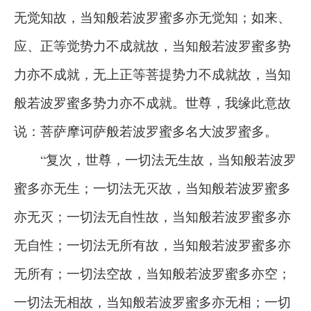
无觉知故，当知般若波罗蜜多亦无觉知；如来、
应、正等觉势力不成就故，当知般若波罗蜜多势
力亦不成就，无上正等菩提势力不成就故，当知
般若波罗蜜多势力亦不成就。世尊，我缘此意故
说：菩萨摩诃萨般若波罗蜜多名大波罗蜜多。
“复次，世尊，一切法无生故，当知般若波罗
蜜多亦无生；一切法无灭故，当知般若波罗蜜多
亦无灭；一切法无自性故，当知般若波罗蜜多亦
无自性；一切法无所有故，当知般若波罗蜜多亦
无所有；一切法空故，当知般若波罗蜜多亦空；
一切法无相故，当知般若波罗蜜多亦无相；一切