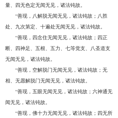
量、四无色定无闻无见，诸法钝故。
“善现，八解脱无闻无见，诸法钝故；八胜
处、九次第定、十遍处无闻无见，诸法钝故。
“善现，四念住无闻无见，诸法钝故；四正
断、四神足、五根、五力、七等觉支、八圣道支
无闻无见，诸法钝故。
“善现，空解脱门无闻无见，诸法钝故；无
相、无愿解脱门无闻无见，诸法钝故。
“善现，五眼无闻无见，诸法钝故；六神通无
闻无见，诸法钝故。
“善现，佛十力无闻无见，诸法钝故；四无所