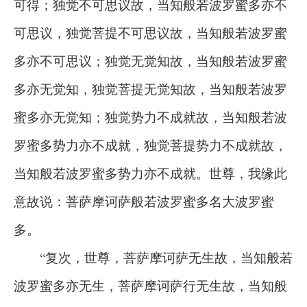
可得；独觉不可思议故，当知般若波罗蜜多亦不
可思议，独觉菩提不可思议故，当知般若波罗蜜
多亦不可思议；独觉无觉知故，当知般若波罗蜜
多亦无觉知，独觉菩提无觉知故，当知般若波罗
蜜多亦无觉知；独觉势力不成就故，当知般若波
罗蜜多势力亦不成就，独觉菩提势力不成就故，
当知般若波罗蜜多势力亦不成就。世尊，我缘此
意故说：菩萨摩诃萨般若波罗蜜多名大波罗蜜
多。
“复次，世尊，菩萨摩诃萨无生故，当知般若
波罗蜜多亦无生，菩萨摩诃萨行无生故，当知般