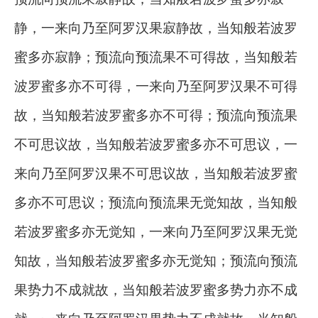
静，一来向乃至阿罗汉果寂静故，当知般若波罗
蜜多亦寂静；预流向预流果不可得故，当知般若
波罗蜜多亦不可得，一来向乃至阿罗汉果不可得
故，当知般若波罗蜜多亦不可得；预流向预流果
不可思议故，当知般若波罗蜜多亦不可思议，一
来向乃至阿罗汉果不可思议故，当知般若波罗蜜
多亦不可思议；预流向预流果无觉知故，当知般
若波罗蜜多亦无觉知，一来向乃至阿罗汉果无觉
知故，当知般若波罗蜜多亦无觉知；预流向预流
果势力不成就故，当知般若波罗蜜多势力亦不成