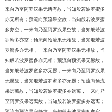
来向乃至阿罗汉果无所有故，当知般若波罗蜜多
亦无所有；预流向预流果空故，当知般若波罗蜜
多亦空，一来向乃至阿罗汉果空故，当知般若波
罗蜜多亦空；预流向预流果无相故，当知般若波
罗蜜多亦无相，一来向乃至阿罗汉果无相故，当
知般若波罗蜜多亦无相；预流向预流果无愿故，
当知般若波罗蜜多亦无愿，一来向乃至阿罗汉果
无愿故，当知般若波罗蜜多亦无愿；预流向预流
果远离故，当知般若波罗蜜多亦远离，一来向乃
至阿罗汉果远离故，当知般若波罗蜜多亦远离；
预流向预流果寂静故，当知般若波罗蜜多亦寂