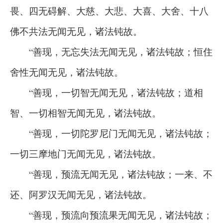
畏、四无碍解、大慈、大悲、大喜、大舍、十八
佛不共法无闻无见，诸法钝故。
“善现，无忘失法无闻无见，诸法钝故；恒住
舍性无闻无见，诸法钝故。
“善现，一切智无闻无见，诸法钝故；道相
智、一切相智无闻无见，诸法钝故。
“善现，一切陀罗尼门无闻无见，诸法钝故；
一切三摩地门无闻无见，诸法钝故。
“善现，预流无闻无见，诸法钝故；一来、不
还、阿罗汉无闻无见，诸法钝故。
“善现，预流向预流果无闻无见，诸法钝故；