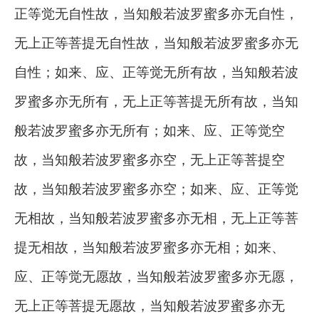
正等觉无自性故，当知般若波罗蜜多亦无自性，
无上正等菩提无自性故，当知般若波罗蜜多亦无
自性；如来、应、正等觉无所有故，当知般若波
罗蜜多亦无所有，无上正等菩提无所有故，当知
般若波罗蜜多亦无所有；如来、应、正等觉空
故，当知般若波罗蜜多亦空，无上正等菩提空
故，当知般若波罗蜜多亦空；如来、应、正等觉
无相故，当知般若波罗蜜多亦无相，无上正等菩
提无相故，当知般若波罗蜜多亦无相；如来、
应、正等觉无愿故，当知般若波罗蜜多亦无愿，
无上正等菩提无愿故，当知般若波罗蜜多亦无