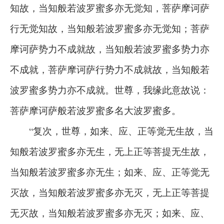
知故，当知般若波罗蜜多亦无觉知，菩萨摩诃萨
行无觉知故，当知般若波罗蜜多亦无觉知；菩萨
摩诃萨势力不成就故，当知般若波罗蜜多势力亦
不成就，菩萨摩诃萨行势力不成就故，当知般若
波罗蜜多势力亦不成就。世尊，我缘此意故说：
菩萨摩诃萨般若波罗蜜多名大波罗蜜多。
“复次，世尊，如来、应、正等觉无生故，当
知般若波罗蜜多亦无生，无上正等菩提无生故，
当知般若波罗蜜多亦无生；如来、应、正等觉无
灭故，当知般若波罗蜜多亦无灭，无上正等菩提
无灭故，当知般若波罗蜜多亦无灭；如来、应、