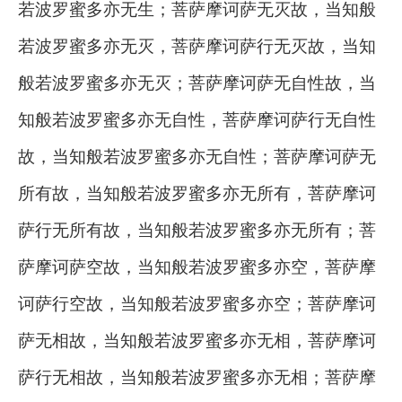
若波罗蜜多亦无生；菩萨摩诃萨无灭故，当知般
若波罗蜜多亦无灭，菩萨摩诃萨行无灭故，当知
般若波罗蜜多亦无灭；菩萨摩诃萨无自性故，当
知般若波罗蜜多亦无自性，菩萨摩诃萨行无自性
故，当知般若波罗蜜多亦无自性；菩萨摩诃萨无
所有故，当知般若波罗蜜多亦无所有，菩萨摩诃
萨行无所有故，当知般若波罗蜜多亦无所有；菩
萨摩诃萨空故，当知般若波罗蜜多亦空，菩萨摩
诃萨行空故，当知般若波罗蜜多亦空；菩萨摩诃
萨无相故，当知般若波罗蜜多亦无相，菩萨摩诃
萨行无相故，当知般若波罗蜜多亦无相；菩萨摩