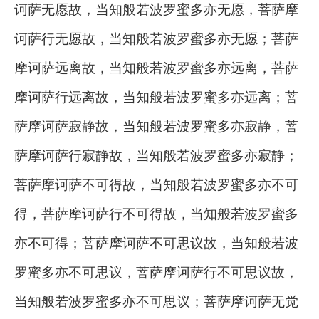
诃萨无愿故，当知般若波罗蜜多亦无愿，菩萨摩
诃萨行无愿故，当知般若波罗蜜多亦无愿；菩萨
摩诃萨远离故，当知般若波罗蜜多亦远离，菩萨
摩诃萨行远离故，当知般若波罗蜜多亦远离；菩
萨摩诃萨寂静故，当知般若波罗蜜多亦寂静，菩
萨摩诃萨行寂静故，当知般若波罗蜜多亦寂静；
菩萨摩诃萨不可得故，当知般若波罗蜜多亦不可
得，菩萨摩诃萨行不可得故，当知般若波罗蜜多
亦不可得；菩萨摩诃萨不可思议故，当知般若波
罗蜜多亦不可思议，菩萨摩诃萨行不可思议故，
当知般若波罗蜜多亦不可思议；菩萨摩诃萨无觉