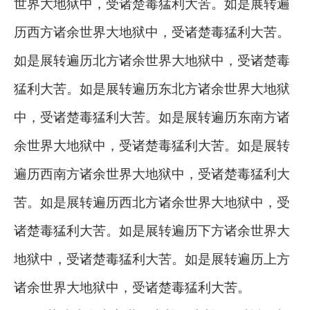
世界大地狱中，受诸楚毒猛利大苦。如是展转遍
历西方诸余世界大地狱中，受诸楚毒猛利大苦。
如是展转遍历北方诸余世界大地狱中，受诸楚毒
猛利大苦。如是展转遍历东北方诸余世界大地狱
中，受诸楚毒猛利大苦。如是展转遍历东南方诸
余世界大地狱中，受诸楚毒猛利大苦。如是展转
遍历西南方诸余世界大地狱中，受诸楚毒猛利大
苦。如是展转遍历西北方诸余世界大地狱中，受
诸楚毒猛利大苦。如是展转遍历下方诸余世界大
地狱中，受诸楚毒猛利大苦。如是展转遍历上方
诸余世界大地狱中，受诸楚毒猛利大苦。