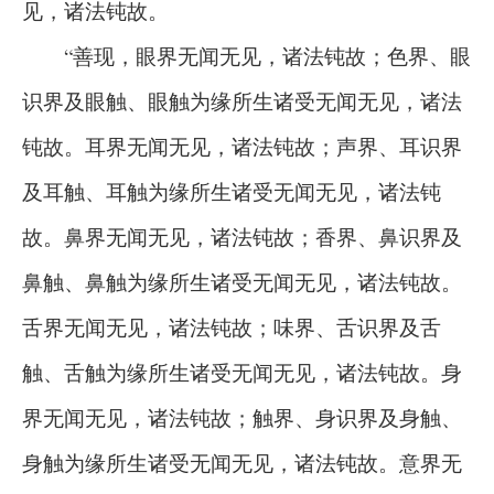
见，诸法钝故。
“善现，眼界无闻无见，诸法钝故；色界、眼
识界及眼触、眼触为缘所生诸受无闻无见，诸法
钝故。耳界无闻无见，诸法钝故；声界、耳识界
及耳触、耳触为缘所生诸受无闻无见，诸法钝
故。鼻界无闻无见，诸法钝故；香界、鼻识界及
鼻触、鼻触为缘所生诸受无闻无见，诸法钝故。
舌界无闻无见，诸法钝故；味界、舌识界及舌
触、舌触为缘所生诸受无闻无见，诸法钝故。身
界无闻无见，诸法钝故；触界、身识界及身触、
身触为缘所生诸受无闻无见，诸法钝故。意界无