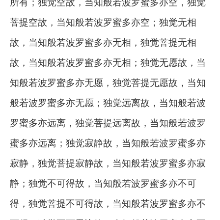
所有；独觉空故，当知般若波罗蜜多亦空，独觉
菩提空故，当知般若波罗蜜多亦空；独觉无相
故，当知般若波罗蜜多亦无相，独觉菩提无相
故，当知般若波罗蜜多亦无相；独觉无愿故，当
知般若波罗蜜多亦无愿，独觉菩提无愿故，当知
般若波罗蜜多亦无愿；独觉远离故，当知般若波
罗蜜多亦远离，独觉菩提远离故，当知般若波罗
蜜多亦远离；独觉寂静故，当知般若波罗蜜多亦
寂静，独觉菩提寂静故，当知般若波罗蜜多亦寂
静；独觉不可得故，当知般若波罗蜜多亦不可
得，独觉菩提不可得故，当知般若波罗蜜多亦不