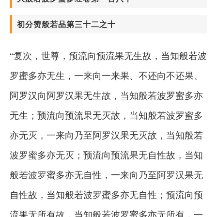
初分赞般若品第三十二之十
“复次，世尊，预流向预流果无生故，当知般若波
罗蜜多亦无生，一来向一来果、不还向不还果、
阿罗汉向阿罗汉果无生故，当知般若波罗蜜多亦
无生；预流向预流果无灭故，当知般若波罗蜜多
亦无灭，一来向乃至阿罗汉果无灭故，当知般若
波罗蜜多亦无灭；预流向预流果无自性故，当知
般若波罗蜜多亦无自性，一来向乃至阿罗汉果无
自性故，当知般若波罗蜜多亦无自性；预流向预
流果无所有故，当知般若波罗蜜多亦无所有，一