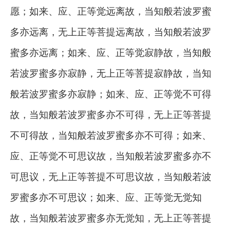
愿；如来、应、正等觉远离故，当知般若波罗蜜
多亦远离，无上正等菩提远离故，当知般若波罗
蜜多亦远离；如来、应、正等觉寂静故，当知般
若波罗蜜多亦寂静，无上正等菩提寂静故，当知
般若波罗蜜多亦寂静；如来、应、正等觉不可得
故，当知般若波罗蜜多亦不可得，无上正等菩提
不可得故，当知般若波罗蜜多亦不可得；如来、
应、正等觉不可思议故，当知般若波罗蜜多亦不
可思议，无上正等菩提不可思议故，当知般若波
罗蜜多亦不可思议；如来、应、正等觉无觉知
故，当知般若波罗蜜多亦无觉知，无上正等菩提