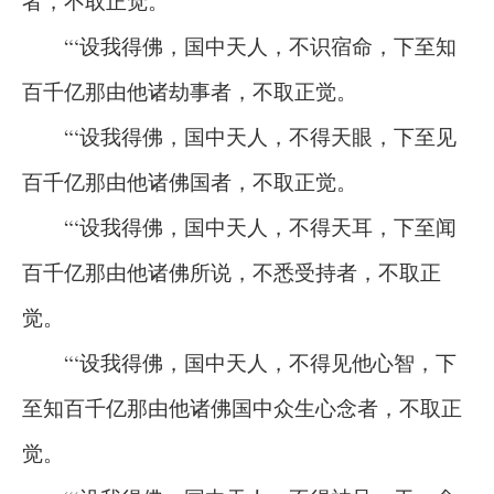
者，不取正觉。
“‘设我得佛，国中天人，不识宿命，下至知
百千亿那由他诸劫事者，不取正觉。
“‘设我得佛，国中天人，不得天眼，下至见
百千亿那由他诸佛国者，不取正觉。
“‘设我得佛，国中天人，不得天耳，下至闻
百千亿那由他诸佛所说，不悉受持者，不取正
觉。
“‘设我得佛，国中天人，不得见他心智，下
至知百千亿那由他诸佛国中众生心念者，不取正
觉。