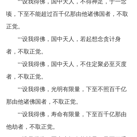
“‘设我得佛，国中天人，不得神足，于一念
顷，下至不能超过百千亿那由他诸佛国者，不取
正觉。
“‘设我得佛，国中天人，若起想念贪计身
者，不取正觉。
“‘设我得佛，国中天人，不住定聚必至灭度
者，不取正觉。
“‘设我得佛，光明有限量，下至不照百千亿
那由他诸佛国者，不取正觉。
“‘设我得佛，寿命有限量，下至百千亿那由
他劫者，不取正觉。