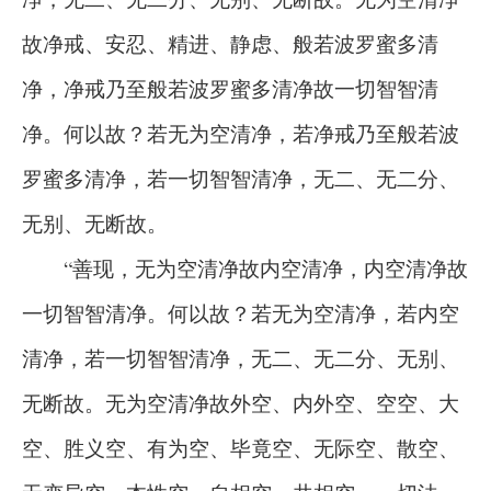
故净戒、安忍、精进、静虑、般若波罗蜜多清
净，净戒乃至般若波罗蜜多清净故一切智智清
净。何以故？若无为空清净，若净戒乃至般若波
罗蜜多清净，若一切智智清净，无二、无二分、
无别、无断故。
“善现，无为空清净故内空清净，内空清净故
一切智智清净。何以故？若无为空清净，若内空
清净，若一切智智清净，无二、无二分、无别、
无断故。无为空清净故外空、内外空、空空、大
空、胜义空、有为空、毕竟空、无际空、散空、