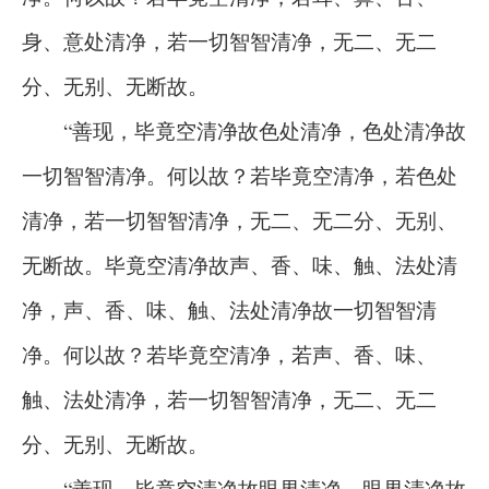
身、意处清净，若一切智智清净，无二、无二
分、无别、无断故。
“善现，毕竟空清净故色处清净，色处清净故
一切智智清净。何以故？若毕竟空清净，若色处
清净，若一切智智清净，无二、无二分、无别、
无断故。毕竟空清净故声、香、味、触、法处清
净，声、香、味、触、法处清净故一切智智清
净。何以故？若毕竟空清净，若声、香、味、
触、法处清净，若一切智智清净，无二、无二
分、无别、无断故。
“善现，毕竟空清净故眼界清净，眼界清净故