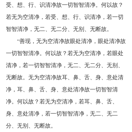
受、想、行、识清净故一切智智清净。何以故？
若无为空清净，若受、想、行、识清净，若一切
智智清净，无二、无二分、无别、无断故。
“善现，无为空清净故眼处清净，眼处清净故
一切智智清净。何以故？若无为空清净，若眼处
清净，若一切智智清净，无二、无二分、无别、
无断故。无为空清净故耳、鼻、舌、身、意处清
净，耳、鼻、舌、身、意处清净故一切智智清
净。何以故？若无为空清净，若耳、鼻、舌、
身、意处清净，若一切智智清净，无二、无二
分、无别、无断故。