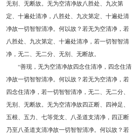
无别、无断故。无为空清净故八胜处、九次第
定、十遍处清净，八胜处、九次第定、十遍处清
净故一切智智清净。何以故？若无为空清净，若
八胜处、九次第定、十遍处清净，若一切智智清
净，无二、无二分、无别、无断故。
“善现，无为空清净故四念住清净，四念住清
净故一切智智清净。何以故？若无为空清净，若
四念住清净，若一切智智清净，无二、无二分、
无别、无断故。无为空清净故四正断、四神足、
五根、五力、七等觉支、八圣道支清净，四正断
乃至八圣道支清净故一切智智清净。何以故？若