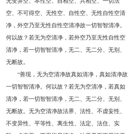
无变异空、本性空、自相空、共相空、一切法
空、不可得空、无性空、自性空、无性自性空清
净，外空乃至无性自性空清净故一切智智清净。
何以故？若无为空清净，若外空乃至无性自性空
清净，若一切智智清净，无二、无二分、无别、
无断故。
“善现，无为空清净故真如清净，真如清净故
一切智智清净。何以故？若无为空清净，若真如
清净，若一切智智清净，无二、无二分、无别、
无断故。无为空清净故法界、法性、不虚妄性、
不变异性、平等性、离生性、法定、法住、实