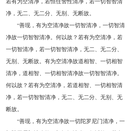
若有为空清净，若恒住舍性清净，若一切智智清
净，无二、无二分、无别、无断故。
“善现，有为空清净故一切智清净，一切智清
净故一切智智清净。何以故？若有为空清净，若
一切智清净，若一切智智清净，无二、无二分、
无别、无断故。有为空清净故道相智、一切相智
清净，道相智、一切相智清净故一切智智清净。
何以故？若有为空清净，若道相智、一切相智清
净，若一切智智清净，无二、无二分、无别、无
断故。
“善现，有为空清净故一切陀罗尼门清净，一