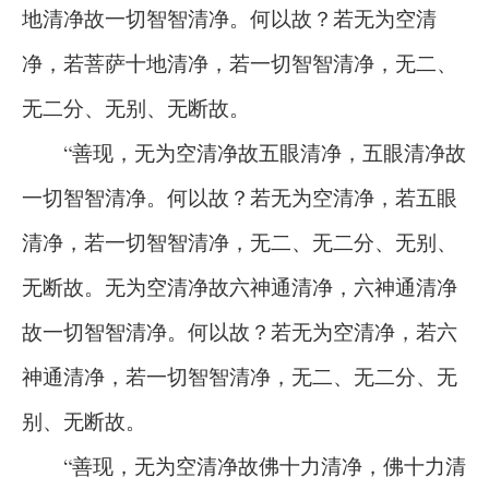
地清净故一切智智清净。何以故？若无为空清
净，若菩萨十地清净，若一切智智清净，无二、
无二分、无别、无断故。
“善现，无为空清净故五眼清净，五眼清净故
一切智智清净。何以故？若无为空清净，若五眼
清净，若一切智智清净，无二、无二分、无别、
无断故。无为空清净故六神通清净，六神通清净
故一切智智清净。何以故？若无为空清净，若六
神通清净，若一切智智清净，无二、无二分、无
别、无断故。
“善现，无为空清净故佛十力清净，佛十力清