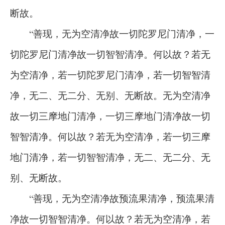
断故。
“善现，无为空清净故一切陀罗尼门清净，一
切陀罗尼门清净故一切智智清净。何以故？若无
为空清净，若一切陀罗尼门清净，若一切智智清
净，无二、无二分、无别、无断故。无为空清净
故一切三摩地门清净，一切三摩地门清净故一切
智智清净。何以故？若无为空清净，若一切三摩
地门清净，若一切智智清净，无二、无二分、无
别、无断故。
“善现，无为空清净故预流果清净，预流果清
净故一切智智清净。何以故？若无为空清净，若