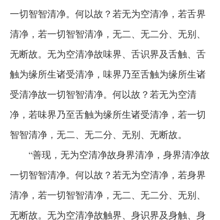
一切智智清净。何以故？若无为空清净，若舌界
清净，若一切智智清净，无二、无二分、无别、
无断故。无为空清净故味界、舌识界及舌触、舌
触为缘所生诸受清净，味界乃至舌触为缘所生诸
受清净故一切智智清净。何以故？若无为空清
净，若味界乃至舌触为缘所生诸受清净，若一切
智智清净，无二、无二分、无别、无断故。
“善现，无为空清净故身界清净，身界清净故
一切智智清净。何以故？若无为空清净，若身界
清净，若一切智智清净，无二、无二分、无别、
无断故。无为空清净故触界、身识界及身触、身