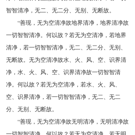
智智清净，无二、无二分、无别、无断故。
“善现，无为空清净故地界清净，地界清净故
一切智智清净。何以故？若无为空清净，若地界
清净，若一切智智清净，无二、无二分、无别、
无断故。无为空清净故水、火、风、空、识界清
净，水、火、风、空、识界清净故一切智智清
净。何以故？若无为空清净，若水、火、风、
空、识界清净，若一切智智清净，无二、无二
分、无别、无断故。
“善现，无为空清净故无明清净，无明清净故
一切智智清净。何以故？若无为空清净，若无明