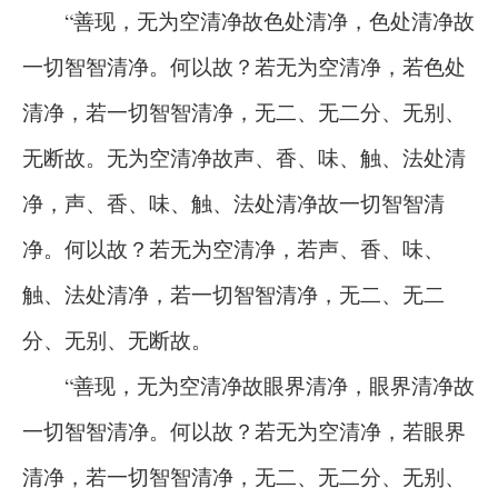
“善现，无为空清净故色处清净，色处清净故
一切智智清净。何以故？若无为空清净，若色处
清净，若一切智智清净，无二、无二分、无别、
无断故。无为空清净故声、香、味、触、法处清
净，声、香、味、触、法处清净故一切智智清
净。何以故？若无为空清净，若声、香、味、
触、法处清净，若一切智智清净，无二、无二
分、无别、无断故。
“善现，无为空清净故眼界清净，眼界清净故
一切智智清净。何以故？若无为空清净，若眼界
清净，若一切智智清净，无二、无二分、无别、