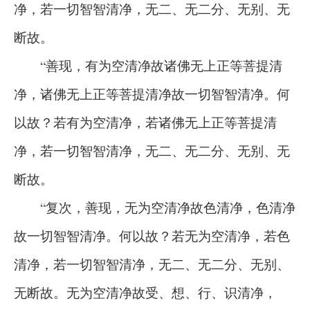
净，若一切智智清净，无二、无二分、无别、无
断故。
“善现，有为空清净故诸佛无上正等菩提清
净，诸佛无上正等菩提清净故一切智智清净。何
以故？若有为空清净，若诸佛无上正等菩提清
净，若一切智智清净，无二、无二分、无别、无
断故。
“复次，善现，无为空清净故色清净，色清净
故一切智智清净。何以故？若无为空清净，若色
清净，若一切智智清净，无二、无二分、无别、
无断故。无为空清净故受、想、行、识清净，