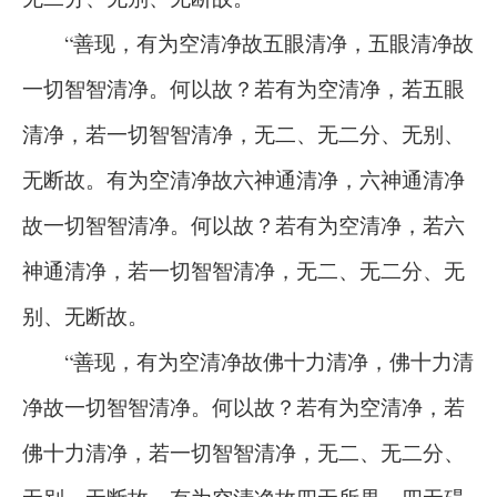
“善现，有为空清净故五眼清净，五眼清净故
一切智智清净。何以故？若有为空清净，若五眼
清净，若一切智智清净，无二、无二分、无别、
无断故。有为空清净故六神通清净，六神通清净
故一切智智清净。何以故？若有为空清净，若六
神通清净，若一切智智清净，无二、无二分、无
别、无断故。
“善现，有为空清净故佛十力清净，佛十力清
净故一切智智清净。何以故？若有为空清净，若
佛十力清净，若一切智智清净，无二、无二分、