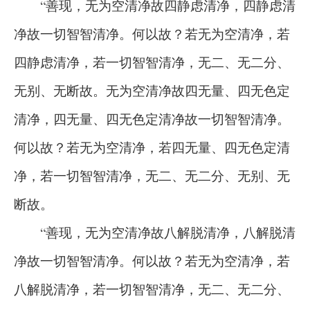
“善现，无为空清净故四静虑清净，四静虑清
净故一切智智清净。何以故？若无为空清净，若
四静虑清净，若一切智智清净，无二、无二分、
无别、无断故。无为空清净故四无量、四无色定
清净，四无量、四无色定清净故一切智智清净。
何以故？若无为空清净，若四无量、四无色定清
净，若一切智智清净，无二、无二分、无别、无
断故。
“善现，无为空清净故八解脱清净，八解脱清
净故一切智智清净。何以故？若无为空清净，若
八解脱清净，若一切智智清净，无二、无二分、