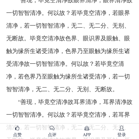
一切智智清净。何以故？若毕竟空清净，若眼界
清净，若一切智智清净，无二、无二分、无别、
无断故。毕竟空清净故色界、眼识界及眼触、眼
触为缘所生诸受清净，色界乃至眼触为缘所生诸
受清净故一切智智清净。何以故？若毕竟空清
净，若色界乃至眼触为缘所生诸受清净，若一切
智智清净，无二、无二分、无别、无断故。
“善现，毕竟空清净故耳界清净，耳界清净故
一切智智清净。何以故？若毕竟空清净，若耳界
清净，若一切智智清净，无二、无二分、无别、
点赞
点评
APP
登录