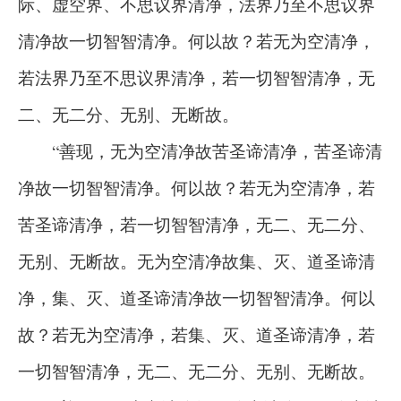
际、虚空界、不思议界清净，法界乃至不思议界
清净故一切智智清净。何以故？若无为空清净，
若法界乃至不思议界清净，若一切智智清净，无
二、无二分、无别、无断故。
“善现，无为空清净故苦圣谛清净，苦圣谛清
净故一切智智清净。何以故？若无为空清净，若
苦圣谛清净，若一切智智清净，无二、无二分、
无别、无断故。无为空清净故集、灭、道圣谛清
净，集、灭、道圣谛清净故一切智智清净。何以
故？若无为空清净，若集、灭、道圣谛清净，若
一切智智清净，无二、无二分、无别、无断故。