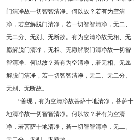
门清净故一切智智清净。何以故？若有为空清
净，若空解脱门清净，若一切智智清净，无二、
无二分、无别、无断故。有为空清净故无相、无
愿解脱门清净，无相、无愿解脱门清净故一切智
智清净。何以故？若有为空清净，若无相、无愿
解脱门清净，若一切智智清净，无二、无二分、
无别、无断故。
“善现，有为空清净故菩萨十地清净，菩萨十
地清净故一切智智清净。何以故？若有为空清
净，若菩萨十地清净，若一切智智清净，无二、
无二分、无别、无断故。