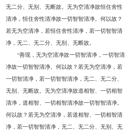
无二分、无别、无断故。无为空清净故恒住舍性
清净，恒住舍性清净故一切智智清净。何以故？
若无为空清净，若恒住舍性清净，若一切智智清
净，无二、无二分、无别、无断故。
“善现，无为空清净故一切智清净，一切智清
净故一切智智清净。何以故？若无为空清净，若
一切智清净，若一切智智清净，无二、无二分、
无别、无断故。无为空清净故道相智、一切相智
清净，道相智、一切相智清净故一切智智清净。
何以故？若无为空清净，若道相智、一切相智清
净，若一切智智清净，无二、无二分、无别、无