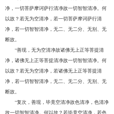
净，一切菩萨摩诃萨行清净故一切智智清净。何
以故？若无为空清净，若一切菩萨摩诃萨行清
净，若一切智智清净，无二、无二分、无别、无
断故。
“善现，无为空清净故诸佛无上正等菩提清
净，诸佛无上正等菩提清净故一切智智清净。何
以故？若无为空清净，若诸佛无上正等菩提清
净，若一切智智清净，无二、无二分、无别、无
断故。
“复次，善现，毕竟空清净故色清净，色清净
故一切智智清净。何以故？若毕竟空清净，若色