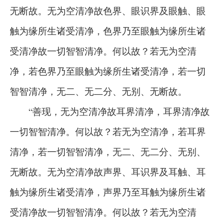
无断故。无为空清净故色界、眼识界及眼触、眼
触为缘所生诸受清净，色界乃至眼触为缘所生诸
受清净故一切智智清净。何以故？若无为空清
净，若色界乃至眼触为缘所生诸受清净，若一切
智智清净，无二、无二分、无别、无断故。
“善现，无为空清净故耳界清净，耳界清净故
一切智智清净。何以故？若无为空清净，若耳界
清净，若一切智智清净，无二、无二分、无别、
无断故。无为空清净故声界、耳识界及耳触、耳
触为缘所生诸受清净，声界乃至耳触为缘所生诸
受清净故一切智智清净。何以故？若无为空清