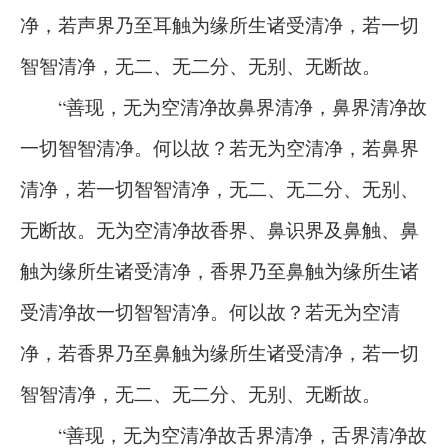
净，若声界乃至耳触为缘所生诸受清净，若一切
智智清净，无二、无二分、无别、无断故。
“善现，无为空清净故鼻界清净，鼻界清净故
一切智智清净。何以故？若无为空清净，若鼻界
清净，若一切智智清净，无二、无二分、无别、
无断故。无为空清净故香界、鼻识界及鼻触、鼻
触为缘所生诸受清净，香界乃至鼻触为缘所生诸
受清净故一切智智清净。何以故？若无为空清
净，若香界乃至鼻触为缘所生诸受清净，若一切
智智清净，无二、无二分、无别、无断故。
“善现，无为空清净故舌界清净，舌界清净故