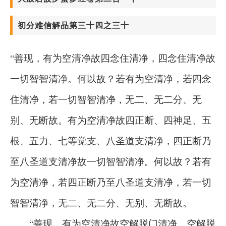
初分难信解品第三十四之三十
“善现，有为空清净故四念住清净，四念住清净故
一切智智清净。何以故？若有为空清净，若四念
住清净，若一切智智清净，无二、无二分、无
别、无断故。有为空清净故四正断、四神足、五
根、五力、七等觉支、八圣道支清净，四正断乃
至八圣道支清净故一切智智清净。何以故？若有
为空清净，若四正断乃至八圣道支清净，若一切
智智清净，无二、无二分、无别、无断故。
“善现，有为空清净故空解脱门清净，空解脱