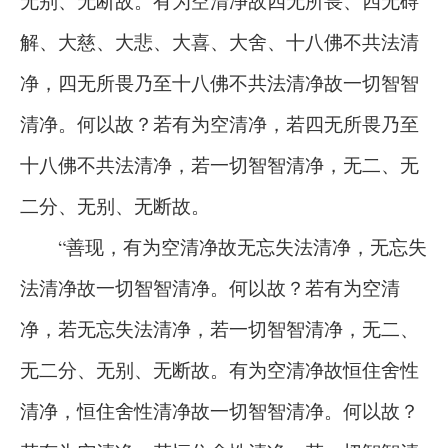
无别、无断故。有为空清净故四无所畏、四无碍
解、大慈、大悲、大喜、大舍、十八佛不共法清
净，四无所畏乃至十八佛不共法清净故一切智智
清净。何以故？若有为空清净，若四无所畏乃至
十八佛不共法清净，若一切智智清净，无二、无
二分、无别、无断故。
“善现，有为空清净故无忘失法清净，无忘失
法清净故一切智智清净。何以故？若有为空清
净，若无忘失法清净，若一切智智清净，无二、
无二分、无别、无断故。有为空清净故恒住舍性
清净，恒住舍性清净故一切智智清净。何以故？