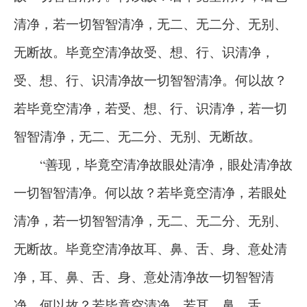
清净，若一切智智清净，无二、无二分、无别、
无断故。毕竟空清净故受、想、行、识清净，
受、想、行、识清净故一切智智清净。何以故？
若毕竟空清净，若受、想、行、识清净，若一切
智智清净，无二、无二分、无别、无断故。
“善现，毕竟空清净故眼处清净，眼处清净故
一切智智清净。何以故？若毕竟空清净，若眼处
清净，若一切智智清净，无二、无二分、无别、
无断故。毕竟空清净故耳、鼻、舌、身、意处清
净，耳、鼻、舌、身、意处清净故一切智智清
净。何以故？若毕竟空清净，若耳、鼻、舌、