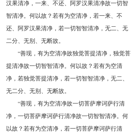
汉果清净，一来、不还、阿罗汉果清净故一切智
智清净。何以故？若有为空清净，若一来、不
还、阿罗汉果清净，若一切智智清净，无二、无
二分、无别、无断故。
“善现，有为空清净故独觉菩提清净，独觉菩
提清净故一切智智清净。何以故？若有为空清
净，若独觉菩提清净，若一切智智清净，无二、
无二分、无别、无断故。
“善现，有为空清净故一切菩萨摩诃萨行清
净，一切菩萨摩诃萨行清净故一切智智清净。何
以故？若有为空清净，若一切菩萨摩诃萨行清