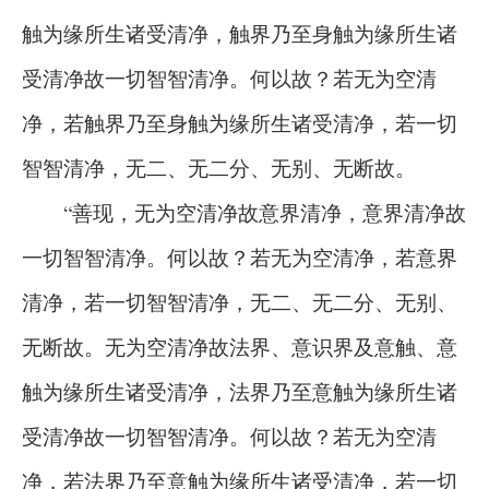
触为缘所生诸受清净，触界乃至身触为缘所生诸
受清净故一切智智清净。何以故？若无为空清
净，若触界乃至身触为缘所生诸受清净，若一切
智智清净，无二、无二分、无别、无断故。
“善现，无为空清净故意界清净，意界清净故
一切智智清净。何以故？若无为空清净，若意界
清净，若一切智智清净，无二、无二分、无别、
无断故。无为空清净故法界、意识界及意触、意
触为缘所生诸受清净，法界乃至意触为缘所生诸
受清净故一切智智清净。何以故？若无为空清
净，若法界乃至意触为缘所生诸受清净，若一切