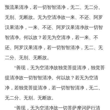
预流果清净，若一切智智清净，无二、无二分、
无别、无断故。无为空清净故一来、不还、阿罗
汉果清净，一来、不还、阿罗汉果清净故一切智
智清净。何以故？若无为空清净，若一来、不
还、阿罗汉果清净，若一切智智清净，无二、无
二分、无别、无断故。
“善现，无为空清净故独觉菩提清净，独觉菩
提清净故一切智智清净。何以故？若无为空清
净，若独觉菩提清净，若一切智智清净，无二、
无二分、无别、无断故。
“善现，无为空清净故一切菩萨摩诃萨行清