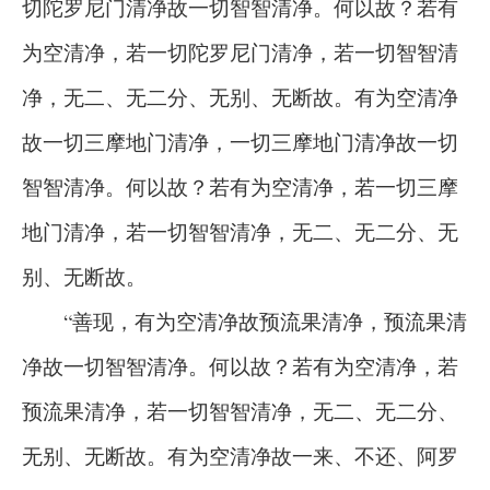
切陀罗尼门清净故一切智智清净。何以故？若有
为空清净，若一切陀罗尼门清净，若一切智智清
净，无二、无二分、无别、无断故。有为空清净
故一切三摩地门清净，一切三摩地门清净故一切
智智清净。何以故？若有为空清净，若一切三摩
地门清净，若一切智智清净，无二、无二分、无
别、无断故。
“善现，有为空清净故预流果清净，预流果清
净故一切智智清净。何以故？若有为空清净，若
预流果清净，若一切智智清净，无二、无二分、
无别、无断故。有为空清净故一来、不还、阿罗