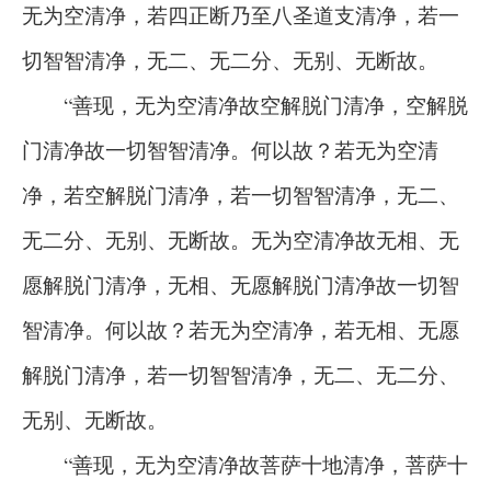
无为空清净，若四正断乃至八圣道支清净，若一
切智智清净，无二、无二分、无别、无断故。
“善现，无为空清净故空解脱门清净，空解脱
门清净故一切智智清净。何以故？若无为空清
净，若空解脱门清净，若一切智智清净，无二、
无二分、无别、无断故。无为空清净故无相、无
愿解脱门清净，无相、无愿解脱门清净故一切智
智清净。何以故？若无为空清净，若无相、无愿
解脱门清净，若一切智智清净，无二、无二分、
无别、无断故。
“善现，无为空清净故菩萨十地清净，菩萨十