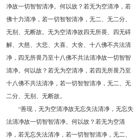
净故一切智智清净。何以故？若无为空清净，若
佛十力清净，若一切智智清净，无二、无二分、
无别、无断故。无为空清净故四无所畏、四无碍
解、大慈、大悲、大喜、大舍、十八佛不共法清
净，四无所畏乃至十八佛不共法清净故一切智智
清净。何以故？若无为空清净，若四无所畏乃至
十八佛不共法清净，若一切智智清净，无二、无
二分、无别、无断故。
“善现，无为空清净故无忘失法清净，无忘失
法清净故一切智智清净。何以故？若无为空清
净，若无忘失法清净，若一切智智清净，无二、