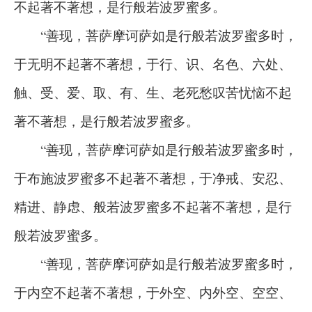
不起著不著想，是行般若波罗蜜多。
“善现，菩萨摩诃萨如是行般若波罗蜜多时，
于无明不起著不著想，于行、识、名色、六处、
触、受、爱、取、有、生、老死愁叹苦忧恼不起
著不著想，是行般若波罗蜜多。
“善现，菩萨摩诃萨如是行般若波罗蜜多时，
于布施波罗蜜多不起著不著想，于净戒、安忍、
精进、静虑、般若波罗蜜多不起著不著想，是行
般若波罗蜜多。
“善现，菩萨摩诃萨如是行般若波罗蜜多时，
于内空不起著不著想，于外空、内外空、空空、