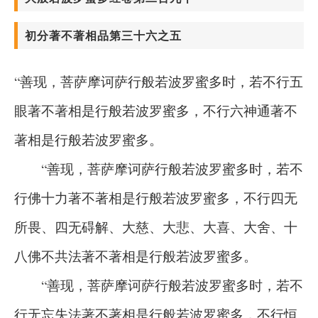
初分著不著相品第三十六之五
“善现，菩萨摩诃萨行般若波罗蜜多时，若不行五
眼著不著相是行般若波罗蜜多，不行六神通著不
著相是行般若波罗蜜多。
“善现，菩萨摩诃萨行般若波罗蜜多时，若不
行佛十力著不著相是行般若波罗蜜多，不行四无
所畏、四无碍解、大慈、大悲、大喜、大舍、十
八佛不共法著不著相是行般若波罗蜜多。
“善现，菩萨摩诃萨行般若波罗蜜多时，若不
行无忘失法著不著相是行般若波罗蜜多，不行恒