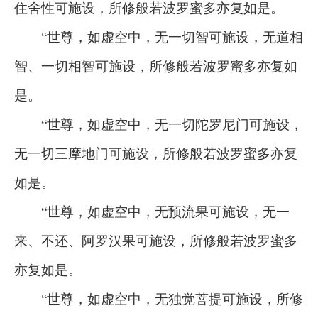
住舍性可施设，所修般若波罗蜜多亦复如是。
“世尊，如虚空中，无一切智可施设，无道相
智、一切相智可施设，所修般若波罗蜜多亦复如
是。
“世尊，如虚空中，无一切陀罗尼门可施设，
无一切三摩地门可施设，所修般若波罗蜜多亦复
如是。
“世尊，如虚空中，无预流果可施设，无一
来、不还、阿罗汉果可施设，所修般若波罗蜜多
亦复如是。
“世尊，如虚空中，无独觉菩提可施设，所修