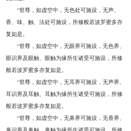
“世尊，如虚空中，无色处可施设，无声、
香、味、触、法处可施设，所修般若波罗蜜多亦
复如是。
“世尊，如虚空中，无眼界可施设，无色界、
眼识界及眼触、眼触为缘所生诸受可施设，所修
般若波罗蜜多亦复如是。
“世尊，如虚空中，无耳界可施设，无声界、
耳识界及耳触、耳触为缘所生诸受可施设，所修
般若波罗蜜多亦复如是。
“世尊，如虚空中，无鼻界可施设，无香界、
鼻识界及鼻触、鼻触为缘所生诸受可施设，所修