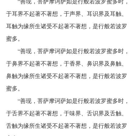
“善现，菩萨摩诃萨如是行般若波罗蜜多时，
于耳界不起著不著想，于声界、耳识界及耳触、
耳触为缘所生诸受不起著不著想，是行般若波罗
蜜多。
“善现，菩萨摩诃萨如是行般若波罗蜜多时，
于鼻界不起著不著想，于香界、鼻识界及鼻触、
鼻触为缘所生诸受不起著不著想，是行般若波罗
蜜多。
“善现，菩萨摩诃萨如是行般若波罗蜜多时，
于舌界不起著不著想，于味界、舌识界及舌触、
舌触为缘所生诸受不起著不著想，是行般若波罗