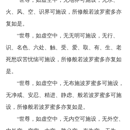
火、风、空、识界可施设，所修般若波罗蜜多亦
复如是。
“世尊，如虚空中，无无明可施设，无行、
识、名色、六处、触、受、爱、取、有、生、老
死愁叹苦忧恼可施设，所修般若波罗蜜多亦复如
是。
“世尊，如虚空中，无布施波罗蜜多可施设，
无净戒、安忍、精进、静虑、般若波罗蜜多可施
设，所修般若波罗蜜多亦复如是。
“世尊，如虚空中，无内空可施设，无外空、