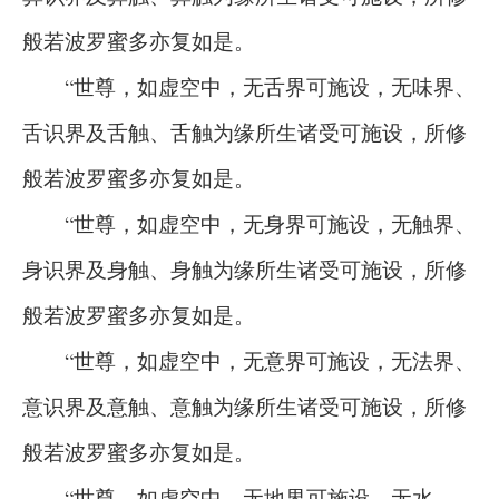
般若波罗蜜多亦复如是。
“世尊，如虚空中，无舌界可施设，无味界、
舌识界及舌触、舌触为缘所生诸受可施设，所修
般若波罗蜜多亦复如是。
“世尊，如虚空中，无身界可施设，无触界、
身识界及身触、身触为缘所生诸受可施设，所修
般若波罗蜜多亦复如是。
“世尊，如虚空中，无意界可施设，无法界、
意识界及意触、意触为缘所生诸受可施设，所修
般若波罗蜜多亦复如是。
“世尊，如虚空中，无地界可施设，无水、