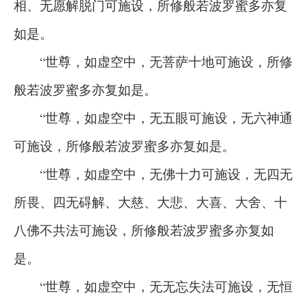
相、无愿解脱门可施设，所修般若波罗蜜多亦复
如是。
“世尊，如虚空中，无菩萨十地可施设，所修
般若波罗蜜多亦复如是。
“世尊，如虚空中，无五眼可施设，无六神通
可施设，所修般若波罗蜜多亦复如是。
“世尊，如虚空中，无佛十力可施设，无四无
所畏、四无碍解、大慈、大悲、大喜、大舍、十
八佛不共法可施设，所修般若波罗蜜多亦复如
是。
“世尊，如虚空中，无无忘失法可施设，无恒