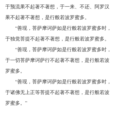
于预流果不起著不著想，于一来、不还、阿罗汉
果不起著不著想，是行般若波罗蜜多。
“善现，菩萨摩诃萨如是行般若波罗蜜多时，
于独觉菩提不起著不著想，是行般若波罗蜜多。
“善现，菩萨摩诃萨如是行般若波罗蜜多时，
于一切菩萨摩诃萨行不起著不著想，是行般若波
罗蜜多。
“善现，菩萨摩诃萨如是行般若波罗蜜多时，
于诸佛无上正等菩提不起著不著想，是行般若波
罗蜜多。”