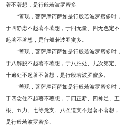
著不著想，是行般若波罗蜜多。
“善现，菩萨摩诃萨如是行般若波罗蜜多时，
于四静虑不起著不著想，于四无量、四无色定不
起著不著想，是行般若波罗蜜多。
“善现，菩萨摩诃萨如是行般若波罗蜜多时，
于八解脱不起著不著想，于八胜处、九次第定、
十遍处不起著不著想，是行般若波罗蜜多。
“善现，菩萨摩诃萨如是行般若波罗蜜多时，
于四念住不起著不著想，于四正断、四神足、五
根、五力、七等觉支、八圣道支不起著不著想，
是行般若波罗蜜多。