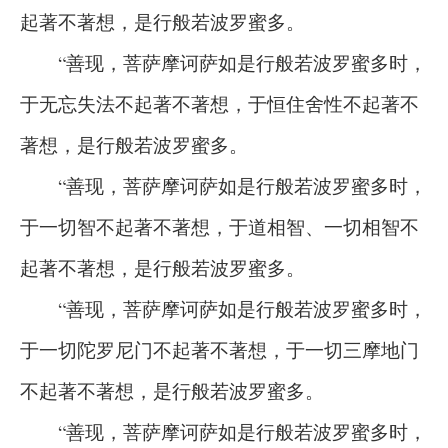
起著不著想，是行般若波罗蜜多。
“善现，菩萨摩诃萨如是行般若波罗蜜多时，
于无忘失法不起著不著想，于恒住舍性不起著不
著想，是行般若波罗蜜多。
“善现，菩萨摩诃萨如是行般若波罗蜜多时，
于一切智不起著不著想，于道相智、一切相智不
起著不著想，是行般若波罗蜜多。
“善现，菩萨摩诃萨如是行般若波罗蜜多时，
于一切陀罗尼门不起著不著想，于一切三摩地门
不起著不著想，是行般若波罗蜜多。
“善现，菩萨摩诃萨如是行般若波罗蜜多时，