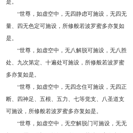
是。
“世尊，如虚空中，无四静虑可施设，无四无
量、四无色定可施设，所修般若波罗蜜多亦复如
是。
“世尊，如虚空中，无八解脱可施设，无八胜
处、九次第定、十遍处可施设，所修般若波罗蜜
多亦复如是。
“世尊，如虚空中，无四念住可施设，无四正
断、四神足、五根、五力、七等觉支、八圣道支
可施设，所修般若波罗蜜多亦复如是。
“世尊，如虚空中，无空解脱门可施设，无无