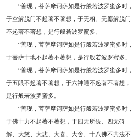
“善现，菩萨摩诃萨如是行般若波罗蜜多时，
于空解脱门不起著不著想，于无相、无愿解脱门
不起著不著想，是行般若波罗蜜多。
“善现，菩萨摩诃萨如是行般若波罗蜜多时，
于菩萨十地不起著不著想，是行般若波罗蜜多。
“善现，菩萨摩诃萨如是行般若波罗蜜多时，
于五眼不起著不著想，于六神通不起著不著想，
是行般若波罗蜜多。
“善现，菩萨摩诃萨如是行般若波罗蜜多时，
于佛十力不起著不著想，于四无所畏、四无碍
解、大慈、大悲、大喜、大舍、十八佛不共法不