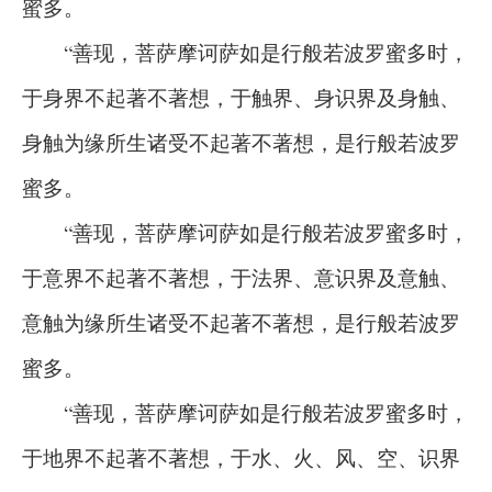
蜜多。
“善现，菩萨摩诃萨如是行般若波罗蜜多时，
于身界不起著不著想，于触界、身识界及身触、
身触为缘所生诸受不起著不著想，是行般若波罗
蜜多。
“善现，菩萨摩诃萨如是行般若波罗蜜多时，
于意界不起著不著想，于法界、意识界及意触、
意触为缘所生诸受不起著不著想，是行般若波罗
蜜多。
“善现，菩萨摩诃萨如是行般若波罗蜜多时，
于地界不起著不著想，于水、火、风、空、识界