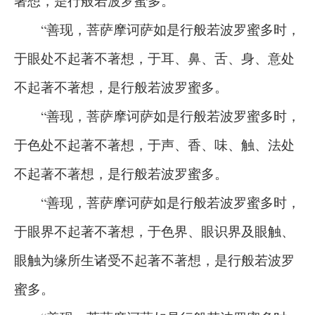
著想，是行般若波罗蜜多。
“善现，菩萨摩诃萨如是行般若波罗蜜多时，
于眼处不起著不著想，于耳、鼻、舌、身、意处
不起著不著想，是行般若波罗蜜多。
“善现，菩萨摩诃萨如是行般若波罗蜜多时，
于色处不起著不著想，于声、香、味、触、法处
不起著不著想，是行般若波罗蜜多。
“善现，菩萨摩诃萨如是行般若波罗蜜多时，
于眼界不起著不著想，于色界、眼识界及眼触、
眼触为缘所生诸受不起著不著想，是行般若波罗
蜜多。