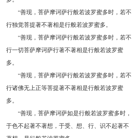
“善现，菩萨摩诃萨行般若波罗蜜多时，若不
行独觉菩提著不著相是行般若波罗蜜多。
“善现，菩萨摩诃萨行般若波罗蜜多时，若不
行一切菩萨摩诃萨行著不著相是行般若波罗蜜
多。
“善现，菩萨摩诃萨行般若波罗蜜多时，若不
行诸佛无上正等菩提著不著相是行般若波罗蜜
多。
“善现，菩萨摩诃萨如是行般若波罗蜜多时，
于色不起著不著想，于受、想、行、识不起著不