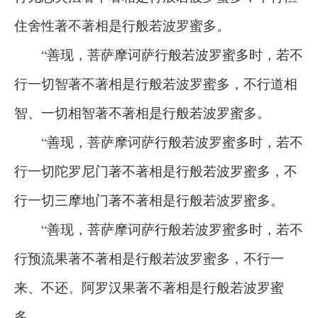
住舍性著不著相是行般若波罗蜜多。
“善现，菩萨摩诃萨行般若波罗蜜多时，若不
行一切智著不著相是行般若波罗蜜多，不行道相
智、一切相智著不著相是行般若波罗蜜多。
“善现，菩萨摩诃萨行般若波罗蜜多时，若不
行一切陀罗尼门著不著相是行般若波罗蜜多，不
行一切三摩地门著不著相是行般若波罗蜜多。
“善现，菩萨摩诃萨行般若波罗蜜多时，若不
行预流果著不著相是行般若波罗蜜多，不行一
来、不还、阿罗汉果著不著相是行般若波罗蜜
多。